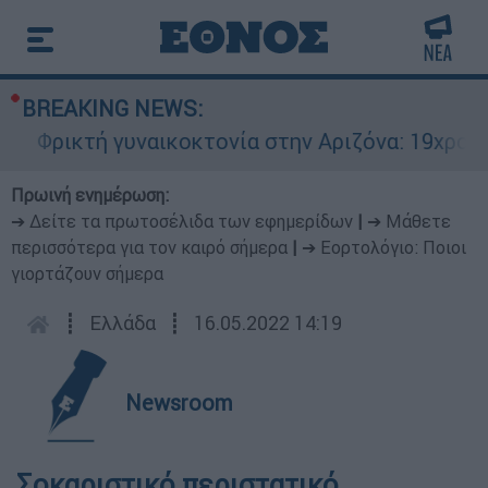
BREAKING NEWS:
Φρικτή γυναικοκτονία στην Αριζόνα: 19χρονη σ
Πρωινή ενημέρωση:
➔ Δείτε τα πρωτοσέλιδα των εφημερίδων
|
➔ Μάθετε
περισσότερα για τον καιρό σήμερα
|
➔ Εορτολόγιο: Ποιοι
γιορτάζουν σήμερα
┋
Ελλάδα
┋
16.05.2022 14:19
Newsroom
Σοκαριστικό περιστατικό