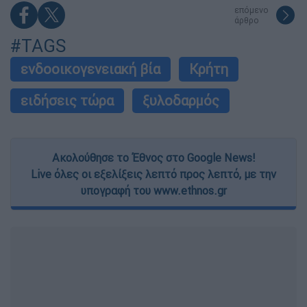
επόμενο
άρθρο
#TAGS
ενδοοικογενειακή βία
Κρήτη
ειδήσεις τώρα
ξυλοδαρμός
Ακολούθησε το Έθνος στο Google News!
Live όλες οι εξελίξεις λεπτό προς λεπτό, με την
υπογραφή του www.ethnos.gr