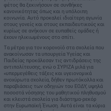
φέτος θα ξεκινήσουν σε συνθήκες
κανονικότητας όπως και η υπόλοιπη
κοινωνία. Αυτό προκαλεί ιδιαίτερη αγωνία
στους γονείς και στους εκπαιδευτικούς και
κυρίως σε ανήκουν σε ευπαθείς ομάδες ή
έχουν ηλικιωμένους στο σπίτι.
Tα μέτρα για τον κορονοϊό στα σχολεία που
ανακοίνωσαν τα υπουργεία Υγείας και
Παιδείας προκάλεσαν τις αντιδράσεις της
αντιπολίτευσης, ενώ ο ΣΥΡΙΖΑ μιλά για
«υπερμεγέθεις τάξεις και υγειονομικά
ανοχύρωτα σχολεία, δήθεν πρωτόκολλα και
παραβιάσεις των οδηγιών του ΕΟΔΥ, υψηλά
ποσοστά νόσησης του μαθητικού πληθυσμού
και κλειστά σχολεία για διάστημα-ρεκόρ
στην Ευρωπαϊκή Ένωση. Αυτά είναι τα κύρια