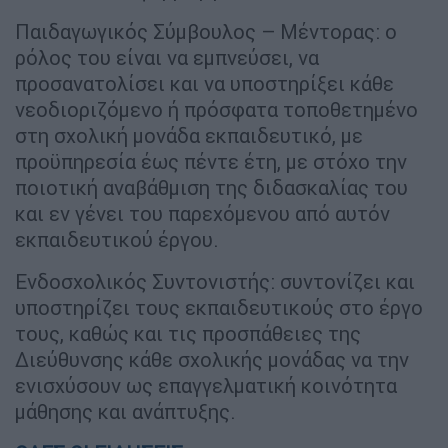
Παιδαγωγικός Σύμβουλος – Μέντορας: ο
ρόλος του είναι να εμπνεύσει, να
προσανατολίσει και να υποστηρίξει κάθε
νεοδιοριζόμενο ή πρόσφατα τοποθετημένο
στη σχολική μονάδα εκπαιδευτικό, με
προϋπηρεσία έως πέντε έτη, με στόχο την
ποιοτική αναβάθμιση της διδασκαλίας του
και εν γένει του παρεχόμενου από αυτόν
εκπαιδευτικού έργου.
Ενδοσχολικός Συντονιστής: συντονίζει και
υποστηρίζει τους εκπαιδευτικούς στο έργο
τους, καθώς και τις προσπάθειες της
Διεύθυνσης κάθε σχολικής μονάδας να την
ενισχύσουν ως επαγγελματική κοινότητα
μάθησης και ανάπτυξης.