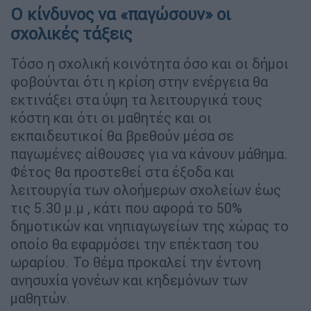
Ο κίνδυνος να «παγώσουν» οι
σχολικές τάξεις
Τόσο η σχολική κοινότητα όσο και οι δήμοι
φοβούνται ότι η κρίση στην ενέργεια θα
εκτινάξει στα ύψη τα λειτουργικά τους
κόστη και ότι οι μαθητές και οι
εκπαιδευτικοί θα βρεθούν μέσα σε
παγωμένες αίθουσες για να κάνουν μάθημα.
Φέτος θα προστεθεί στα έξοδα και
λειτουργία των ολοήμερων σχολείων έως
τις 5.30 μ.μ , κάτι που αφορά το 50%
δημοτικών και νηπιαγωγείων της χώρας το
οποίο θα εφαρμόσει την επέκταση του
ωραρίου. Το θέμα προκαλεί την έντονη
ανησυχία γονέων και κηδεμόνων των
μαθητών.