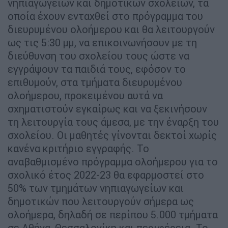
νηπιαγωγείων και δημοτικών σχολείων, τα
οποία έχουν ενταχθεί στο πρόγραμμα του
διευρυμένου ολοήμερου και θα λειτουργούν
ως τις 5:30 μμ, να επικοινωνήσουν με τη
διεύθυνση του σχολείου τους ώστε να
εγγράψουν τα παιδιά τους, εφόσον το
επιθυμούν, στα τμήματα διευρυμένου
ολοήμερου, προκειμένου αυτά να
σχηματιστούν εγκαίρως και να ξεκινήσουν
τη λειτουργία τους άμεσα, με την έναρξη του
σχολείου. Οι μαθητές γίνονται δεκτοί χωρίς
κανένα κριτήριο εγγραφής. Το
αναβαθμισμένο πρόγραμμα ολοήμερου για το
σχολικό έτος 2022-23 θα εφαρμοστεί στο
50% των τμημάτων νηπιαγωγείων και
δημοτικών που λειτουργούν σήμερα ως
ολοήμερα, δηλαδή σε περίπου 5.000 τμήματα
σε Αθήνα, Θεσσαλονίκη και περιφέρεια. Το