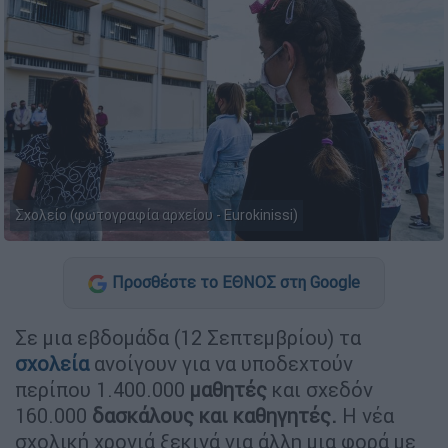
Σχολείο (φωτογραφία αρχείου - Eurokinissi)
Προσθέστε το ΕΘΝΟΣ στη Google
Σε μια εβδομάδα (12 Σεπτεμβρίου) τα
σχολεία
ανοίγουν για να υποδεχτούν
περίπου 1.400.000
μαθητές
και σχεδόν
160.000
δασκάλους και καθηγητές.
Η νέα
σχολική χρονιά ξεκινά για άλλη μια φορά με