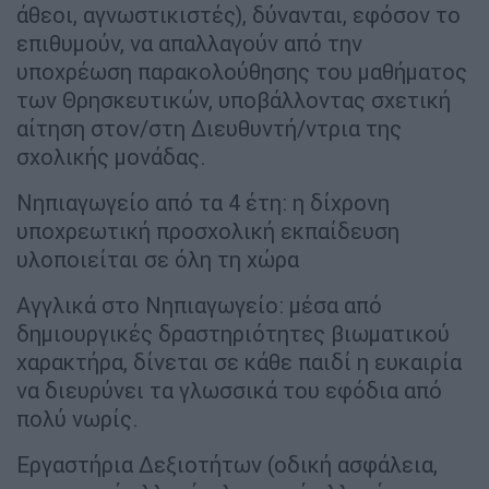
άθεοι, αγνωστικιστές), δύνανται, εφόσον το
επιθυμούν, να απαλλαγούν από την
υποχρέωση παρακολούθησης του μαθήματος
των Θρησκευτικών, υποβάλλοντας σχετική
αίτηση στον/στη Διευθυντή/ντρια της
σχολικής μονάδας.
Νηπιαγωγείο από τα 4 έτη: η δίχρονη
υποχρεωτική προσχολική εκπαίδευση
υλοποιείται σε όλη τη χώρα
Αγγλικά στο Νηπιαγωγείο: μέσα από
δημιουργικές δραστηριότητες βιωματικού
χαρακτήρα, δίνεται σε κάθε παιδί η ευκαιρία
να διευρύνει τα γλωσσικά του εφόδια από
πολύ νωρίς.
Εργαστήρια Δεξιοτήτων (οδική ασφάλεια,