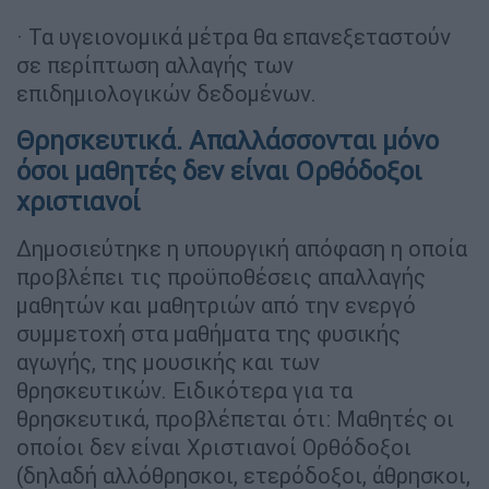
· Τα υγειονομικά μέτρα θα επανεξεταστούν
σε περίπτωση αλλαγής των
επιδημιολογικών δεδομένων.
Θρησκευτικά. Απαλλάσσονται μόνο
όσοι μαθητές δεν είναι Ορθόδοξοι
χριστιανοί
Δημοσιεύτηκε η υπουργική απόφαση η οποία
προβλέπει τις προϋποθέσεις απαλλαγής
μαθητών και μαθητριών από την ενεργό
συμμετοχή στα μαθήματα της φυσικής
αγωγής, της μουσικής και των
θρησκευτικών. Ειδικότερα για τα
θρησκευτικά, προβλέπεται ότι: Μαθητές οι
οποίοι δεν είναι Χριστιανοί Ορθόδοξοι
(δηλαδή αλλόθρησκοι, ετερόδοξοι, άθρησκοι,