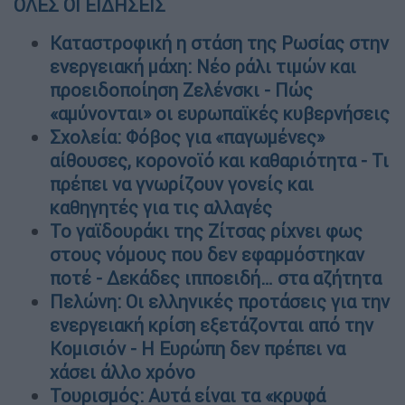
ΟΛΕΣ ΟΙ ΕΙΔΗΣΕΙΣ
Καταστροφική η στάση της Ρωσίας στην
ενεργειακή μάχη: Νέο ράλι τιμών και
προειδοποίηση Ζελένσκι - Πώς
«αμύνονται» οι ευρωπαϊκές κυβερνήσεις
Σχολεία: Φόβος για «παγωμένες»
αίθουσες, κορονοϊό και καθαριότητα - Τι
πρέπει να γνωρίζουν γονείς και
καθηγητές για τις αλλαγές
Το γαϊδουράκι της Ζίτσας ρίχνει φως
στους νόμους που δεν εφαρμόστηκαν
ποτέ - Δεκάδες ιπποειδή… στα αζήτητα
Πελώνη: Οι ελληνικές προτάσεις για την
ενεργειακή κρίση εξετάζονται από την
Κομισιόν - Η Ευρώπη δεν πρέπει να
χάσει άλλο χρόνο
Τουρισμός: Αυτά είναι τα «κρυφά