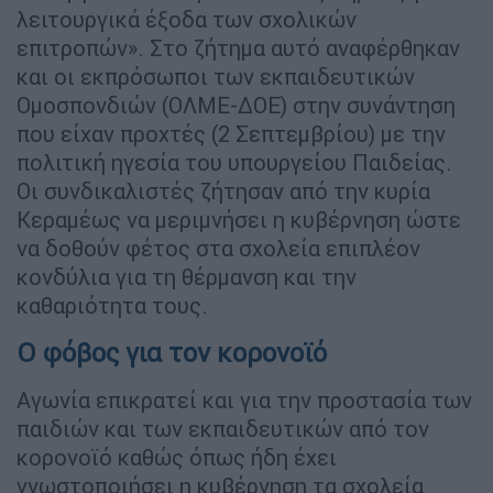
λειτουργικά έξοδα των σχολικών
επιτροπών». Στο ζήτημα αυτό αναφέρθηκαν
και οι εκπρόσωποι των εκπαιδευτικών
Ομοσπονδιών (ΟΛΜΕ-ΔΟΕ) στην συνάντηση
που είχαν προχτές (2 Σεπτεμβρίου) με την
πολιτική ηγεσία του υπουργείου Παιδείας.
Οι συνδικαλιστές ζήτησαν από την κυρία
Κεραμέως να μεριμνήσει η κυβέρνηση ώστε
να δοθούν φέτος στα σχολεία επιπλέον
κονδύλια για τη θέρμανση και την
καθαριότητα τους.
Ο φόβος για τον κορονοϊό
Αγωνία επικρατεί και για την προστασία των
παιδιών και των εκπαιδευτικών από τον
κορονοϊό καθώς όπως ήδη έχει
γνωστοποιήσει η κυβέρνηση τα σχολεία