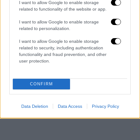
I want to allow Google to enable storage
related to functionality of the website or app.
I want to allow Google to enable storage
related to personalization.
I want to allow Google to enable storage
related to security, including authentication
functionality and fraud prevention, and other
user protection.
CONFIRM
Data Deletion
Data Access
Privacy Policy