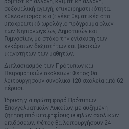
ρομποτική αλλαγή, κλιματική αλλαγή,
σεξουαλική αγωγή, επιχειρηματικότητα,
εθελοντισμός κ.ά.): νέες θεματικές στο
υποχρεωτικό ωρολόγιο πρόγραμμα όλων
των Νηπιαγωγείων, Δημοτικών και
Γυμνασίων, με στόχο την ενίσχυση των
εγκάρσιων δεξιοτήτων και βασικών
ικανοτήτων των μαθητών.
Διπλασιασμός των Πρότυπων και
Πειραματικών σχολείων: Φέτος θα
λειτουργήσουν συνολικά 120 σχολεία από 62
πέρυσι.
Ίδρυση για πρώτη φορά Πρότυπων
Επαγγελματικών Λυκείων, με αυξημένη
ζήτηση από υποψηφίους υψηλών σχολικών
επιδόσεων. Φέτος θα λειτουργήσουν 24