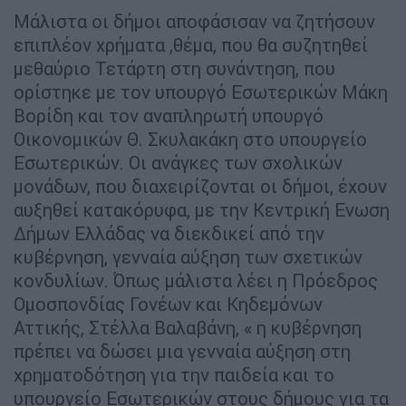
Μάλιστα οι δήμοι αποφάσισαν να ζητήσουν
επιπλέον χρήματα ,θέμα, που θα συζητηθεί
μεθαύριο Τετάρτη στη συνάντηση, που
ορίστηκε με τον υπουργό Εσωτερικών Μάκη
Βορίδη και τον αναπληρωτή υπουργό
Οικονομικών Θ. Σκυλακάκη στο υπουργείο
Εσωτερικών. Οι ανάγκες των σχολικών
μονάδων, που διαχειρίζονται οι δήμοι, έχουν
αυξηθεί κατακόρυφα, με την Κεντρική Ενωση
Δήμων Ελλάδας να διεκδικεί από την
κυβέρνηση, γενναία αύξηση των σχετικών
κονδυλίων. Όπως μάλιστα λέει η Πρόεδρος
Ομοσπονδίας Γονέων και Κηδεμόνων
Αττικής, Στέλλα Βαλαβάνη, « η κυβέρνηση
πρέπει να δώσει μια γενναία αύξηση στη
χρηματοδότηση για την παιδεία και το
υπουργείο Εσωτερικών στους δήμους για τα