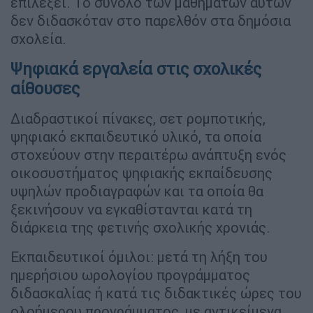
επιλέξει. Το σύνολο των μαθημάτων αυτών
δεν διδασκόταν στο παρελθόν στα δημόσια
σχολεία.
Ψηφιακά εργαλεία στις σχολικές
αίθουσες
Διαδραστικοί πίνακες, σετ ρομποτικής,
ψηφιακό εκπαιδευτικό υλικό, τα οποία
στοχεύουν στην περαιτέρω ανάπτυξη ενός
οικοσυστήματος ψηφιακής εκπαίδευσης
υψηλών προδιαγραφών και τα οποία θα
ξεκινήσουν να εγκαθίστανται κατά τη
διάρκεια της φετινής σχολικής χρονιάς.
Εκπαιδευτικοί όμιλοι: μετά τη λήξη του
ημερήσιου ωρολογίου προγράμματος
διδασκαλίας ή κατά τις διδακτικές ώρες του
ολοήμερου προγράμματος, με αντικείμενα