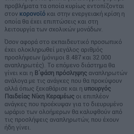
προβλήματα τα οποία κυρίως εντοπίζονται
στον
κορονοϊό
και στην ενεργειακή κρίση η
οποία θα έχει επιπτώσεις και στη
λειτουργία των σχολικών μονάδων.
Όσον αφορά στο εκπαιδευτικό προσωπικό
έχει ολοκληρωθεί μεγάλος αριθμός
προσλήψεων (μόνιμοι 8.487 και 32.000
αναπληρωτές). Το επόμενο διάστημα θα
γίνει και η
Β΄φάση πρόσληψης
αναπληρωτών
ανάλογα με τις ανάγκες που θα προκύψουν
αλλά όπως ξεκαθάρισε και η
υπουργός
Παιδείας Νίκη Κεραμέως
οι επιπλέον
ανάγκες που προέκυψαν για το διευρυμένο
ωράριο των ολοήμερων θα καλυφθούν από
τις προσλήψεις αναπληρωτών, που έχουν
ήδη γίνει.