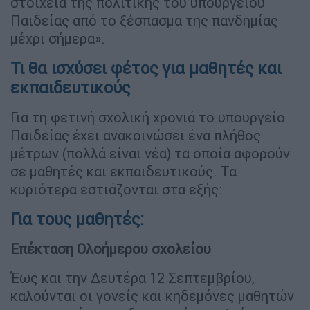
στοιχεία της πολιτικής του υπουργείου
Παιδείας από το ξέσπασμα της πανδημίας
μέχρι σήμερα».
Τι θα ισχύσει φέτος για μαθητές και
εκπαιδευτικούς
Για τη φετινή σχολική χρονιά το υπουργείο
Παιδείας έχει ανακοινώσει ένα πλήθος
μέτρων (πολλά είναι νέα) τα οποία αφορούν
σε μαθητές και εκπαιδευτικούς. Τα
κυριότερα εστιάζονται στα εξής:
Για τους μαθητές:
Επέκταση Ολοήμερου σχολείου
Έως και την Δευτέρα 12 Σεπτεμβρίου,
καλούνται οι γονείς και κηδεμόνες μαθητών