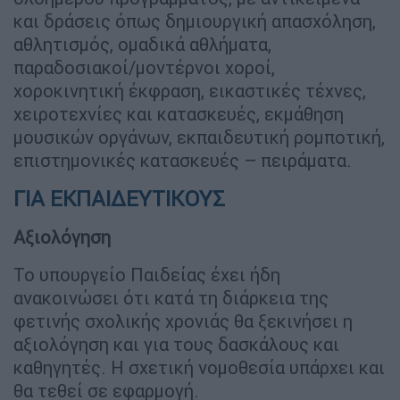
και δράσεις όπως δημιουργική απασχόληση,
αθλητισμός, ομαδικά αθλήματα,
παραδοσιακοί/μοντέρνοι χοροί,
χοροκινητική έκφραση, εικαστικές τέχνες,
χειροτεχνίες και κατασκευές, εκμάθηση
μουσικών οργάνων, εκπαιδευτική ρομποτική,
επιστημονικές κατασκευές – πειράματα.
ΓΙΑ ΕΚΠΑΙΔΕΥΤΙΚΟΥΣ
Αξιολόγηση
Το υπουργείο Παιδείας έχει ήδη
ανακοινώσει ότι κατά τη διάρκεια της
φετινής σχολικής χρονιάς θα ξεκινήσει η
αξιολόγηση και για τους δασκάλους και
καθηγητές. Η σχετική νομοθεσία υπάρχει και
θα τεθεί σε εφαρμογή.