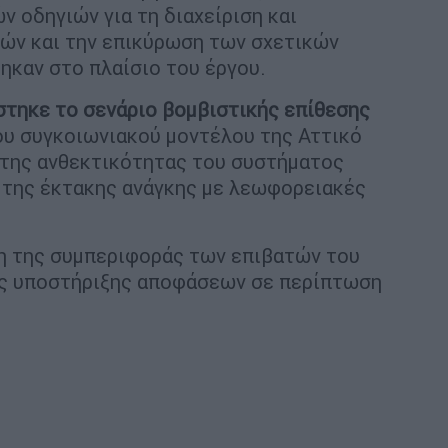
ν οδηγιών για τη διαχείριση και
ών και την επικύρωση των σχετικών
ηκαν στο πλαίσιο του έργου.
στηκε το σενάριο βομβιστικής επίθεσης
του συγκοιωνιακού μοντέλου της Αττικό
 της ανθεκτικότητας του συστήματος
της έκτακης ανάγκης με λεωφορειακές
ιση της συμπεριφοράς των επιβατών του
ος υποστήριξης αποφάσεων σε περίπτωση