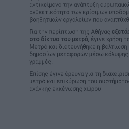
αντικείμενο την ανάπτυξη ευρωπαικώ
ανθεκτικότητα των κρίσιμων υποδομ
βοηθητικών εργαλείων που αναπτύχθ
Για την περίπτωση της Αθήνας
εξετά
στο δίκτυο του μετρό
, έγινε χρήση 
Μετρό και διετευνήθηκε η βελτίωση
δημοσίων μεταφορών μέσω κάλυψης 
γραμμές.
Επίσης έγινε έρευνα για τη διαχείρ
μετρό και επικύρωση του συστήματ
ανάγκης εκκένωσης χώρου.