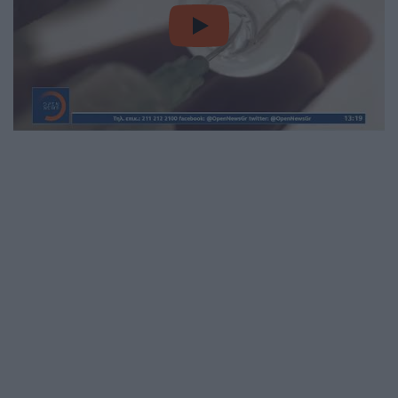
video