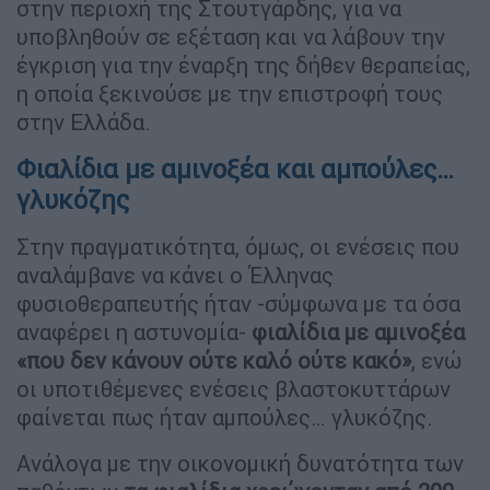
στην περιοχή της Στουτγάρδης, για να
υποβληθούν σε εξέταση και να λάβουν την
έγκριση για την έναρξη της δήθεν θεραπείας,
η οποία ξεκινούσε με την επιστροφή τους
στην Ελλάδα.
Φιαλίδια με αμινοξέα και αμπούλες…
γλυκόζης
Στην πραγματικότητα, όμως, οι ενέσεις που
αναλάμβανε να κάνει ο Έλληνας
φυσιοθεραπευτής ήταν -σύμφωνα με τα όσα
αναφέρει η αστυνομία-
φιαλίδια με αμινοξέα
«που δεν κάνουν ούτε καλό ούτε κακό»
, ενώ
οι υποτιθέμενες ενέσεις βλαστοκυττάρων
φαίνεται πως ήταν αμπούλες… γλυκόζης.
Ανάλογα με την οικονομική δυνατότητα των