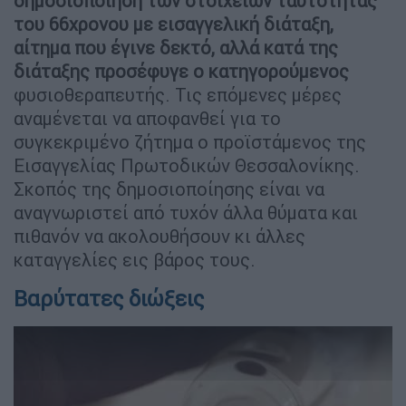
δημοσιοποίηση των στοιχείων ταυτότητας
του 66χρονου με εισαγγελική διάταξη,
αίτημα που έγινε δεκτό, αλλά κατά της
διάταξης προσέφυγε ο κατηγορούμενος
φυσιοθεραπευτής. Τις επόμενες μέρες
αναμένεται να αποφανθεί για το
συγκεκριμένο ζήτημα ο προϊστάμενος της
Εισαγγελίας Πρωτοδικών Θεσσαλονίκης.
Σκοπός της δημοσιοποίησης είναι να
αναγνωριστεί από τυχόν άλλα θύματα και
πιθανόν να ακολουθήσουν κι άλλες
καταγγελίες εις βάρος τους.
Βαρύτατες διώξεις