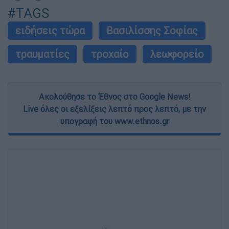
#TAGS
ειδήσεις τώρα
Βασιλίσσης Σοφίας
τραυματίες
τροχαίο
λεωφορείο
Ακολούθησε το Έθνος στο Google News!
Live όλες οι εξελίξεις λεπτό προς λεπτό, με την
υπογραφή του www.ethnos.gr