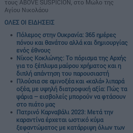
τους ABOVE SUSPICION, στο Μώλο της
Αγίου Νικολάου
ΟΛΕΣ ΟΙ ΕΙΔΗΣΕΙΣ
Πόλεμος στην Ουκρανία: 365 ημέρες
πόνου και θανάτου αλλά και δημιουργίας
ενός έθνους
Νίκος Κοκλώνης: Το πόρισμα της Αρχής
για το ξέπλυμα μαύρου χρήματος και η
διπλή απάντηση του παρουσιαστή
Πλούσια σε αμινοξέα και «καλά» λιπαρά
οξέα, με υψηλή διατροφική αξία: Πώς τα
ψάρια – εισβολείς μπορούν να φτάσουν
στο πιάτο μας
Πατρινό Καρναβάλι 2023: Μετά την
καραντίνα έρχεται ωστικό κύμα
ξεφαντώματος με κατάρριψη όλων των