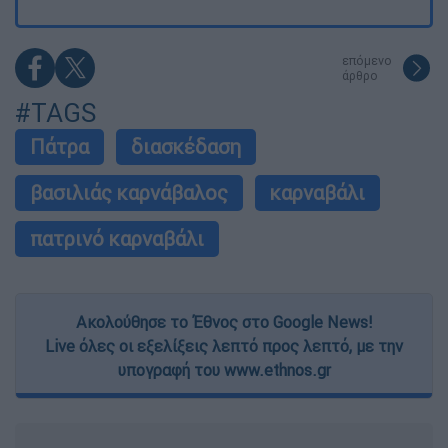
επόμενο
άρθρο
#TAGS
Πάτρα
διασκέδαση
βασιλιάς καρνάβαλος
καρναβάλι
πατρινό καρναβάλι
Ακολούθησε το Έθνος στο Google News!
Live όλες οι εξελίξεις λεπτό προς λεπτό, με την
υπογραφή του www.ethnos.gr