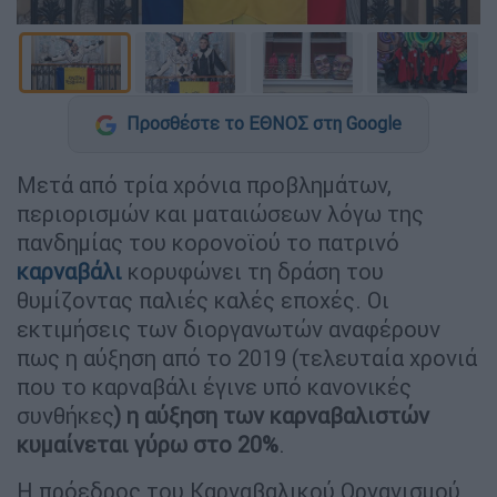
Προσθέστε το ΕΘΝΟΣ στη Google
Μετά από τρία χρόνια προβλημάτων,
περιορισμών και ματαιώσεων λόγω της
πανδημίας του κορονοϊού το πατρινό
καρναβάλι
κορυφώνει τη δράση του
θυμίζοντας παλιές καλές εποχές. Οι
εκτιμήσεις των διοργανωτών αναφέρουν
πως η αύξηση από το 2019 (τελευταία χρονιά
που το καρναβάλι έγινε υπό κανονικές
συνθήκες
) η αύξηση των καρναβαλιστών
κυμαίνεται γύρω στο 20%
.
Η πρόεδρος του Καρναβαλικού Οργανισμού