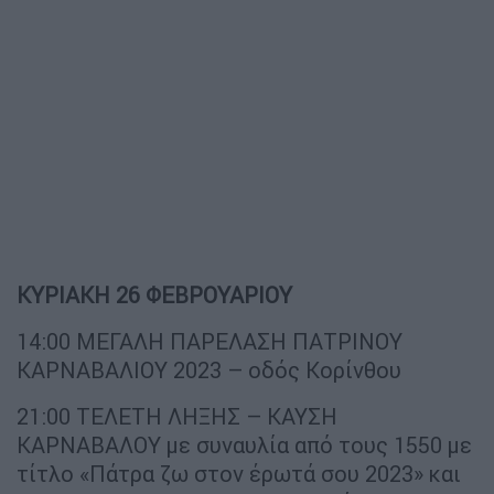
ΚΥΡΙΑΚΗ 26 ΦΕΒΡΟΥΑΡΙΟΥ
14:00 ΜΕΓΑΛΗ ΠΑΡΕΛΑΣΗ ΠΑΤΡΙΝΟΥ
ΚΑΡΝΑΒΑΛΙΟΥ 2023 – οδός Κορίνθου
21:00 ΤΕΛΕΤΗ ΛΗΞΗΣ – ΚΑΥΣΗ
ΚΑΡΝΑΒΑΛΟΥ με συναυλία από τους 1550 με
τίτλο «Πάτρα ζω στον έρωτά σου 2023» και