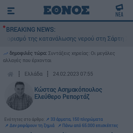
BREAKING NEWS:
ισμό της κατανάλωσης νερού στη Σάρτη Χαλκιδικ
δημοφιλές τώρα:
Συντάξεις χηρείας: Οι μεγάλες
αλλαγές που έρχονται
┋
Ελλάδα
┋
24.02.2023 07:55
Κώστας Ασημακόπουλος
Ελεύθερο Ρεπορτάζ
Ενότητες στο άρθρο:
📌 33 άρματα, 150 πληρώματα
📌 Δεν ρεφάρουν τη ζημιά
📌 Πάνω από 65.000 επισκέπτες