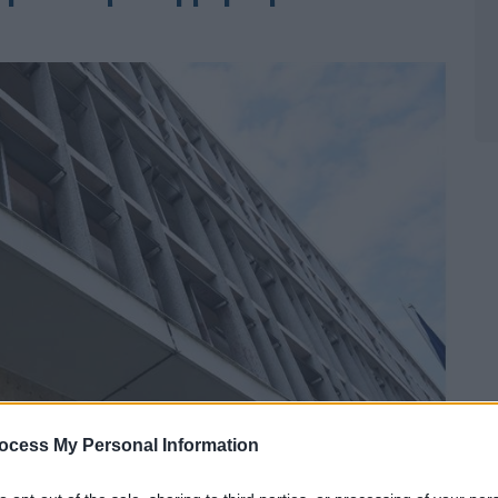
ocess My Personal Information