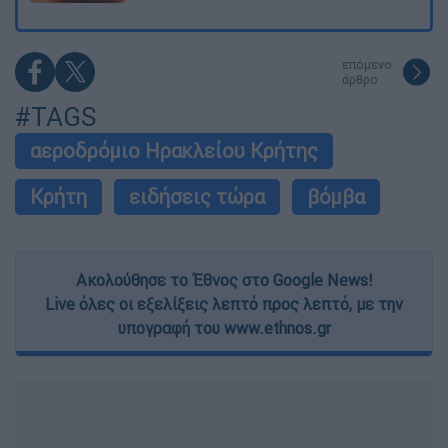
επόμενο
άρθρο
#TAGS
αεροδρόμιο Ηρακλείου Κρήτης
Κρήτη
ειδήσεις τώρα
βόμβα
Ακολούθησε το Έθνος στο Google News!
Live όλες οι εξελίξεις λεπτό προς λεπτό, με την
υπογραφή του www.ethnos.gr