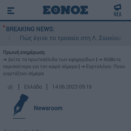
BREAKING NEWS:
Πώς έγινε το τροχαίο στη Λ. Σουνίου: Έκανε 
Πρωινή ενημέρωση:
➔ Δείτε τα πρωτοσέλιδα των εφημερίδων
|
➔ Μάθετε
περισσότερα για τον καιρό σήμερα
|
➔ Εορτολόγιο: Ποιοι
γιορτάζουν σήμερα
┋
Ελλάδα
┋
14.06.2023 09:16
Newsroom