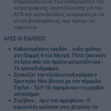
ενημέρωση όλων των εργαζομένων της
χοιροτροφικής εκμετάλλευσης για την
ΑΠΧ και εκπαιδεύσεις αναφορικά με τα
μέτρα βιοασφάλειας που πρέπει να
τηρούνται.
ΟΛΕΣ ΟΙ ΕΙΔΗΣΕΙΣ
Καθυστερήσεις σχεδόν... ενός χρόνου
στη Γραμμή 4 του Μετρό: Πότε ξεκινούν
τα έργα από τον πρώτο μετροπόντικα -
Το χρονοδιάγραμμα
Συνεχίζει την εξοπλιστική κούρσα ο
Ερντογάν: Νέο βίντεο με τον πύραυλο
Tayfun - Τα F-16 παραμένουν το μεγάλο
«στοίχημα»
Στρίβειν... πριν τον αρραβώνα - Ο
κορονοϊός κράτησε στις βιτρίνες τα