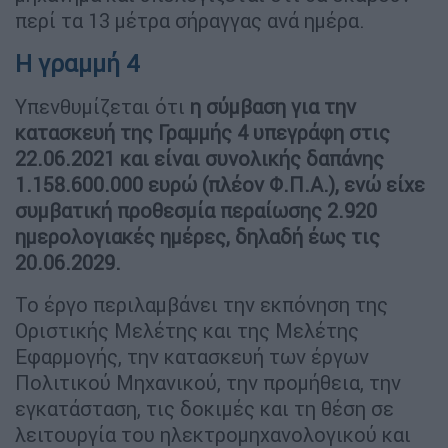
περί τα 13 μέτρα σήραγγας ανά ημέρα.
Η γραμμή 4
Υπενθυμίζεται ότι
η σύμβαση για την
κατασκευή της Γραμμής 4 υπεγράφη στις
22.06.2021 και είναι συνολικής δαπάνης
1.158.600.000 ευρώ (πλέον Φ.Π.Α.), ενώ είχε
συμβατική προθεσμία περαίωσης 2.920
ημερολογιακές ημέρες, δηλαδή έως τις
20.06.2029.
Το έργο περιλαμβάνει την εκπόνηση της
Οριστικής Μελέτης και της Μελέτης
Εφαρμογής, την κατασκευή των έργων
Πολιτικού Μηχανικού, την προμήθεια, την
εγκατάσταση, τις δοκιμές και τη θέση σε
λειτουργία του ηλεκτρομηχανολογικού και