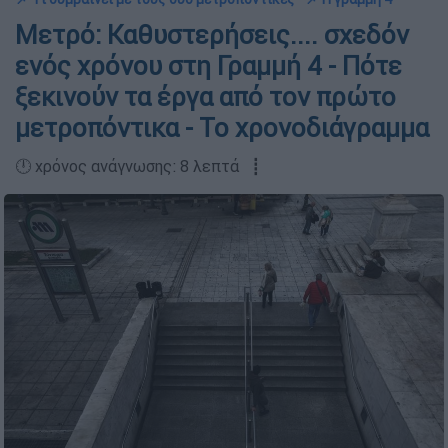
Μετρό: Καθυστερήσεις.... σχεδόν
ενός χρόνου στη Γραμμή 4 - Πότε
ξεκινούν τα έργα από τον πρώτο
μετροπόντικα - Το χρονοδιάγραμμα
🕛 χρόνος ανάγνωσης: 8 λεπτά ┋