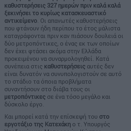
καθυστερήσεις 327 ημερών πριν καλά καλά
ξεκινήσει το κυρίως κατασκευαστικό
αντικείμενο
. Οι απανωτές καθυστερήσεις
που φτάνουν ήδη περίπου το έτος μάλιστα
καταγράφονται πριν καν πιάσουν δουλειά οι
δύο μετροπόντικες, ο ένας εκ των οποίων
δεν έχει φτάσει ακόμα στην Ελλάδα
προκειμένου να συναρμολογηθεί. Κατά
συνέπεια στις
καθυστερήσεις
αυτές δεν
είναι δυνατόν να συνυπολογιστούν σε αυτό
το στάδιο τα όποια προβλήματα
συναντήσουν στο διάβα τους οι
μετροπόντικες
σε ένα τόσο μεγάλο και
δύσκολο έργο.
Και μπορεί κατά την επίσκεψή του
στο
εργοτάξιο της Κατεχάκη
ο τ. Υπουργός