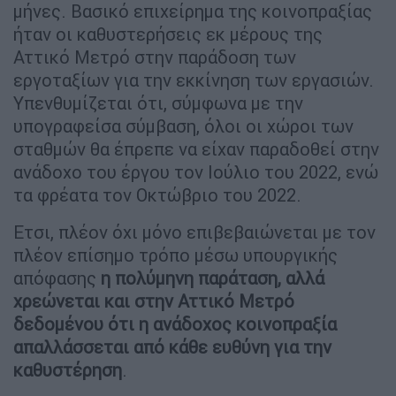
μήνες. Βασικό επιχείρημα της κοινοπραξίας
ήταν οι καθυστερήσεις εκ μέρους της
Αττικό Μετρό στην παράδοση των
εργοταξίων για την εκκίνηση των εργασιών.
Υπενθυμίζεται ότι, σύμφωνα με την
υπογραφείσα σύμβαση, όλοι οι χώροι των
σταθμών θα έπρεπε να είχαν παραδοθεί στην
ανάδοχο του έργου τον Ιούλιο του 2022, ενώ
τα φρέατα τον Οκτώβριο του 2022.
Ετσι, πλέον όχι μόνο επιβεβαιώνεται με τον
πλέον επίσημο τρόπo μέσω υπουργικής
απόφασης
η πολύμηνη παράταση, αλλά
χρεώνεται και στην Αττικό Μετρό
δεδομένου ότι η ανάδοχος κοινοπραξία
απαλλάσσεται από κάθε ευθύνη για την
καθυστέρηση
.