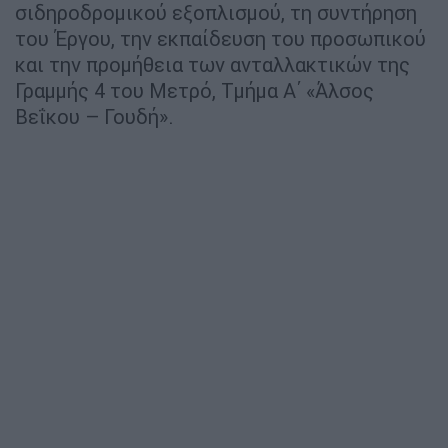
σιδηροδρομικού εξοπλισμού, τη συντήρηση
του Έργου, την εκπαίδευση του προσωπικού
και την προμήθεια των ανταλλακτικών της
Γραμμής 4 του Μετρό, Τμήμα Α΄ «Άλσος
Βεΐκου – Γουδή».