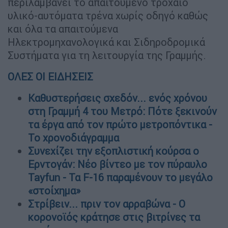
περιλαμβάνει το απαιτούμενο τροχαίο
υλικό-αυτόματα τρένα χωρίς οδηγό καθώς
και όλα τα απαιτούμενα
Ηλεκτρομηχανολογικά και Σιδηροδρομικά
Συστήματα για τη λειτουργία της Γραμμής.
ΟΛΕΣ ΟΙ ΕΙΔΗΣΕΙΣ
Καθυστερήσεις σχεδόν... ενός χρόνου
στη Γραμμή 4 του Μετρό: Πότε ξεκινούν
τα έργα από τον πρώτο μετροπόντικα -
Το χρονοδιάγραμμα
Συνεχίζει την εξοπλιστική κούρσα ο
Ερντογάν: Νέο βίντεο με τον πύραυλο
Tayfun - Τα F-16 παραμένουν το μεγάλο
«στοίχημα»
Στρίβειν... πριν τον αρραβώνα - Ο
κορονοϊός κράτησε στις βιτρίνες τα