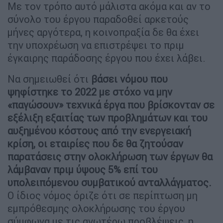
Με τον τρόπο αυτό μάλιστα ακόμα και αν το
σύνολο του έργου παραδοθεί αρκετούς
μήνες αργότερα, η κοινοπραξία δε θα έχει
την υποχρέωση να επιστρέψει το πριμ
έγκαιρης παράδοσης έργου που έχει λάβει.
Να σημειωθεί ότι
βάσει νόμου που
ψηφίστηκε το 2022 με στόχο να μην
«παγώσουν» τεχνικά έργα που βρίσκονταν σε
εξέλιξη εξαιτίας των προβλημάτων και του
αυξημένου κόστους από την ενεργειακή
κρίση, οι εταιρίες που δε θα ζητούσαν
παρατάσεις στην ολοκλήρωση των έργων θα
λάμβαναν πριμ ύψους 5% επί του
υπολειπόμενου συμβατικού ανταλλάγματος.
Ο ίδιος νόμος όριζε ότι σε περίπτωση μη
εμπρόθεσμης ολοκλήρωσης του έργου
σύμφωνα με τις ανωτέρω προβλέψεις, η