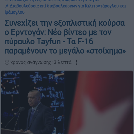
📌 Διαβουλεύσεις επί διαβουλεύσεων για Κιλιτσντάρογλου και
Ιμάμογλου
Συνεχίζει την εξοπλιστική κούρσα
ο Ερντογάν: Νέο βίντεο με τον
πύραυλο Tayfun - Τα F-16
παραμένουν το μεγάλο «στοίχημα»
🕛 χρόνος ανάγνωσης: 3 λεπτά ┋