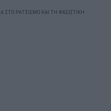
 ΣΤΟ ΡΑΤΣΙΣΜΟ ΚΑΙ ΤΗ ΦΑΣΙΣΤΙΚΗ