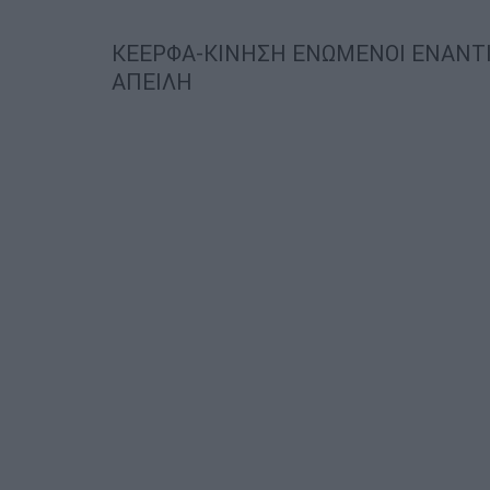
ΚΕΕΡΦΑ-ΚΙΝΗΣΗ ΕΝΩΜΕΝΟΙ ΕΝΑΝΤΙΑ
ΑΠΕΙΛΗ