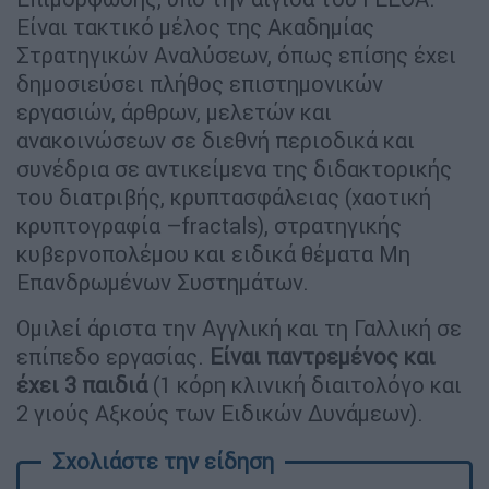
Είναι τακτικό μέλος της Ακαδημίας
Στρατηγικών Αναλύσεων, όπως επίσης έχει
δημοσιεύσει πλήθος επιστημονικών
εργασιών, άρθρων, μελετών και
ανακοινώσεων σε διεθνή περιοδικά και
συνέδρια σε αντικείμενα της διδακτορικής
του διατριβής, κρυπτασφάλειας (χαοτική
κρυπτογραφία –fractals), στρατηγικής
κυβερνοπολέμου και ειδικά θέματα Μη
Επανδρωμένων Συστημάτων.
Ομιλεί άριστα την Αγγλική και τη Γαλλική σε
επίπεδο εργασίας.
Είναι παντρεμένος και
έχει 3 παιδιά
(1 κόρη κλινική διαιτολόγο και
2 γιούς Αξκούς των Ειδικών Δυνάμεων).