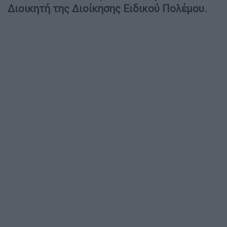
Διοικητή της Διοίκησης Ειδικού Πολέμου.