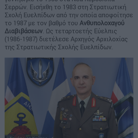
Σερρών. Εισήχθη το 1983 στη Στρατιωτική
Σχολή Ευελπίδων από την οποία αποφοίτησε
το 1987 με τον βαθμό του
Ανθυπολοχαγού
Διαβιβάσεων
. Ως τεταρτοετής Εύελπις
(1986-1987) διετέλεσε Αρχηγός Αρχιλοχίας
της Στρατιωτικής Σχολής Ευελπίδων.