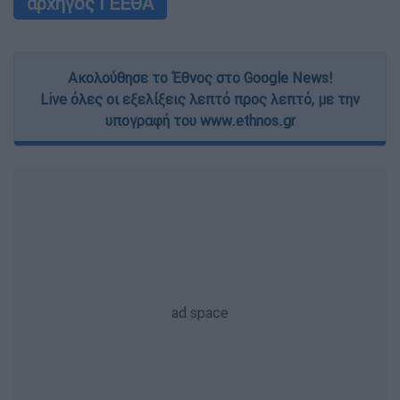
αρχηγός ΓΕΕΘΑ
Ακολούθησε το Έθνος στο Google News!
Live όλες οι εξελίξεις λεπτό προς λεπτό, με την
υπογραφή του www.ethnos.gr