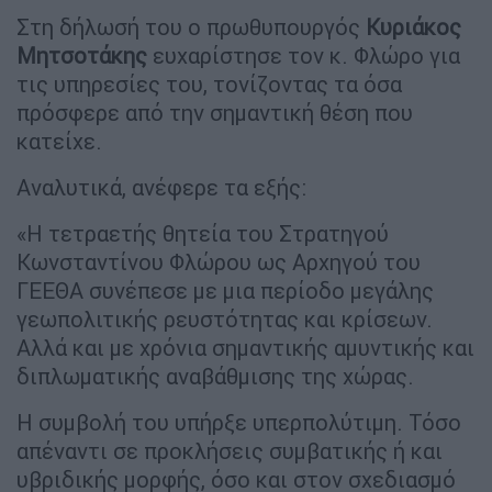
Στη δήλωσή του ο πρωθυπουργός
Κυριάκος
Μητσοτάκης
ευχαρίστησε τον κ. Φλώρο για
τις υπηρεσίες του, τονίζοντας τα όσα
πρόσφερε από την σημαντική θέση που
κατείχε.
Αναλυτικά, ανέφερε τα εξής:
«Η τετραετής θητεία του Στρατηγού
Κωνσταντίνου Φλώρου ως Αρχηγού του
ΓΕΕΘΑ συνέπεσε με μια περίοδο μεγάλης
γεωπολιτικής ρευστότητας και κρίσεων.
Αλλά και με χρόνια σημαντικής αμυντικής και
διπλωματικής αναβάθμισης της χώρας.
Η συμβολή του υπήρξε υπερπολύτιμη. Τόσο
απέναντι σε προκλήσεις συμβατικής ή και
υβριδικής μορφής, όσο και στον σχεδιασμό