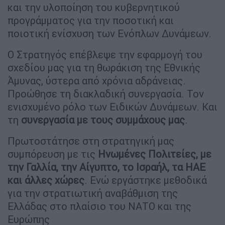
και την υλοποίηση του κυβερνητικού
προγράμματος για την ποσοτική και
ποιοτική ενίσχυση των Ενόπλων Δυνάμεων.
Ο Στρατηγός επέβλεψε την εφαρμογή του
σχεδίου μας για τη θωράκιση της Εθνικής
Άμυνας, ύστερα από χρόνια αδράνειας.
Προώθησε τη διακλαδική συνεργασία. Τον
ενισχυμένο ρόλο των Ειδικών Δυνάμεων. Και
τη
συνεργασία με τους συμμάχους μας
.
Πρωτοστάτησε στη στρατηγική μας
συμπόρευση με τις
Ηνωμένες Πολιτείες, με
την Γαλλία, την Αίγυπτο, το Ισραήλ, τα ΗΑΕ
και άλλες χώρες
. Ενώ εργάστηκε μεθοδικά
για την στρατιωτική αναβάθμιση της
Ελλάδας στο πλαίσιο του ΝΑΤΟ και της
Ευρώπης