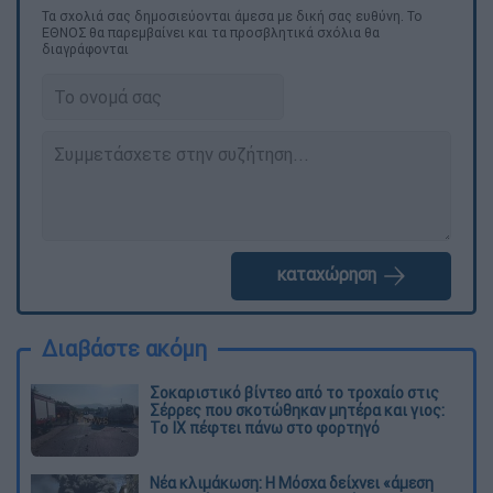
Τα σχολιά σας δημοσιεύονται άμεσα με δική σας ευθύνη. Το
ΕΘΝΟΣ θα παρεμβαίνει και τα προσβλητικά σχόλια θα
διαγράφονται
καταχώρηση
Διαβάστε ακόμη
Σοκαριστικό βίντεο από το τροχαίο στις
Σέρρες που σκοτώθηκαν μητέρα και γιος:
Το ΙΧ πέφτει πάνω στο φορτηγό
Νέα κλιμάκωση: Η Μόσχα δείχνει «άμεση