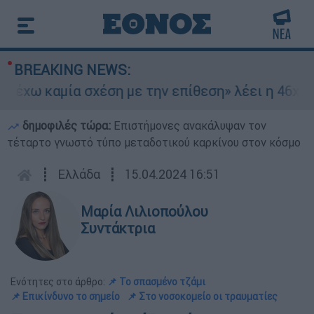
BREAKING NEWS:
 καμία σχέση με την επίθεση» λέει η 46χρονη - 
δημοφιλές τώρα:
Επιστήμονες ανακάλυψαν τον
τέταρτο γνωστό τύπο μεταδοτικού καρκίνου στον κόσμο
┋
Ελλάδα
┋
15.04.2024 16:51
Μαρία Λιλιοπούλου
Συντάκτρια
Ενότητες στο άρθρο:
📌 Το σπασμένο τζάμι
📌 Επικίνδυνο το σημείο
📌 Στο νοσοκομείο οι τραυματίες