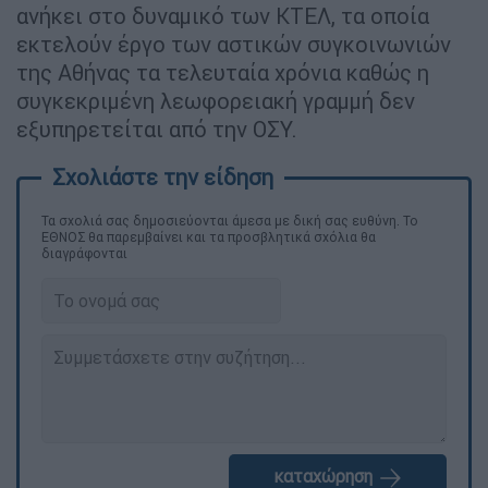
ανήκει στο δυναμικό των ΚΤΕΛ, τα οποία
εκτελούν έργο των αστικών συγκοινωνιών
της Αθήνας τα τελευταία χρόνια καθώς η
συγκεκριμένη λεωφορειακή γραμμή δεν
εξυπηρετείται από την ΟΣΥ.
Τα σχολιά σας δημοσιεύονται άμεσα με δική σας ευθύνη. Το
ΕΘΝΟΣ θα παρεμβαίνει και τα προσβλητικά σχόλια θα
διαγράφονται
καταχώρηση