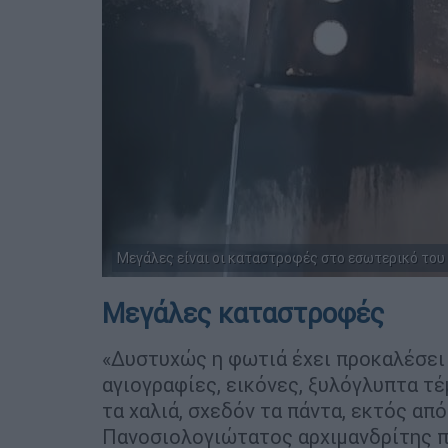
Μεγάλες είναι οι καταστροφές στο εσωτερικό του
Μεγάλες καταστροφές
«Δυστυχώς η φωτιά έχει προκαλέσε
αγιογραφίες, εικόνες, ξυλόγλυπτα τέ
τα χαλιά, σχεδόν τα πάντα, εκτός από
Πανοσιολογιώτατος αρχιμανδρίτης π