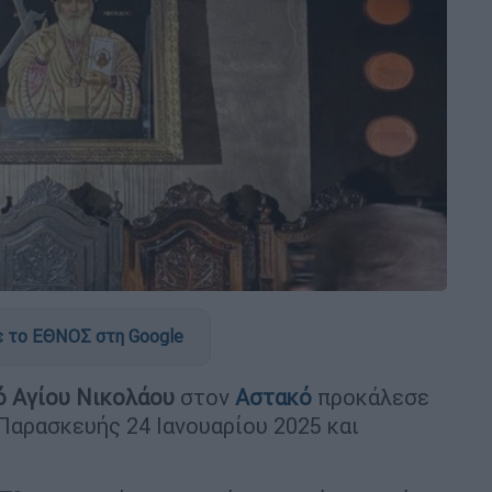
 το ΕΘΝΟΣ στη Google
ό Αγίου Νικολάου
στον
Αστακό
προκάλεσε
Παρασκευής 24 Ιανουαρίου 2025 και