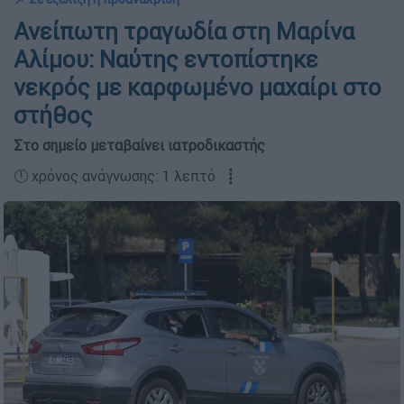
Ανείπωτη τραγωδία στη Μαρίνα
Αλίμου: Ναύτης εντοπίστηκε
νεκρός με καρφωμένο μαχαίρι στο
στήθος
Στο σημείο μεταβαίνει ιατροδικαστής
🕛 χρόνος ανάγνωσης: 1 λεπτό ┋