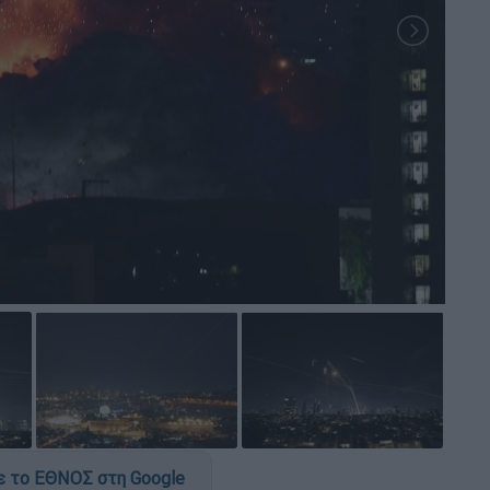
 το ΕΘΝΟΣ στη Google