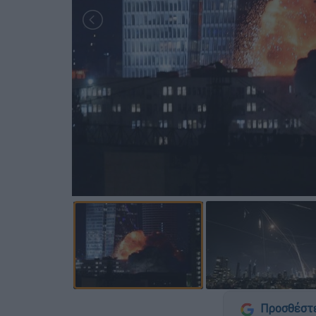
Προσθέστε