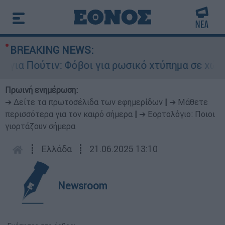
BREAKING NEWS:
α Πούτιν: Φόβοι για ρωσικό χτύπημα σε χώρα το
Πρωινή ενημέρωση:
➔ Δείτε τα πρωτοσέλιδα των εφημερίδων
|
➔ Μάθετε
περισσότερα για τον καιρό σήμερα
|
➔ Εορτολόγιο: Ποιοι
γιορτάζουν σήμερα
┋
Ελλάδα
┋
21.06.2025 13:10
Newsroom