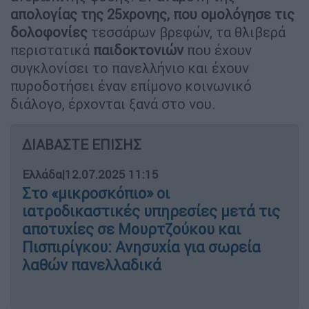
απολογίας της 25χρονης, που ομολόγησε τις
δολοφονίες
τεσσάρων βρεφών, τα θλιβερά
περιστατικά
παιδοκτονιών
που έχουν
συγκλονίσει το πανελλήνιο και έχουν
πυροδοτήσει έναν επίμονο κοινωνικό
διάλογο, έρχονται ξανά στο νου.
ΔΙΑΒΑΣΤΕ ΕΠΙΣΗΣ
Ελλάδα
|
12.07.2025 11:15
Στο «μικροσκόπιο» οι
ιατροδικαστικές υπηρεσίες μετά τις
αποτυχίες σε Μουρτζούκου και
Πισπιρίγκου: Ανησυχία για σωρεία
λαθών πανελλαδικά