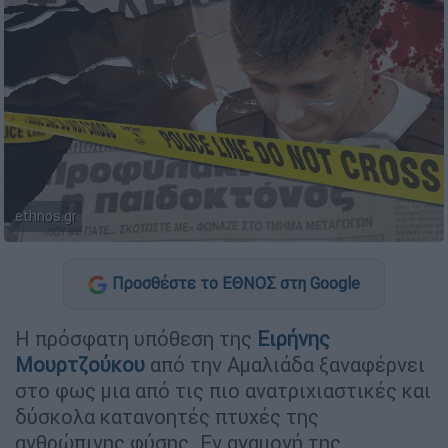
ethnos.gr
Προσθέστε το ΕΘΝΟΣ στη Google
Η πρόσφατη υπόθεση της
Ειρήνης
Μουρτζούκου
από την Αμαλιάδα ξαναφέρνει
στο φως μια από τις πιο ανατριχιαστικές και
δύσκολα κατανοητές πτυχές της
ανθρώπινης φύσης. Εν αναμονή της