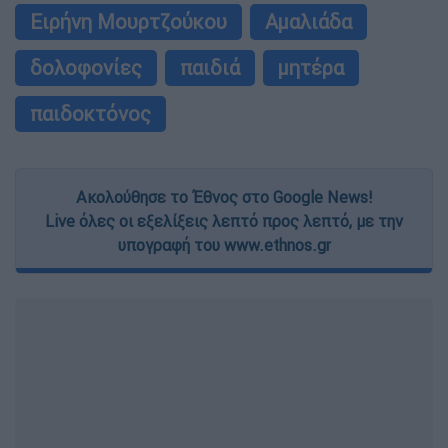
Ειρήνη Μουρτζούκου
Αμαλιάδα
δολοφονίες
παιδιά
μητέρα
παιδοκτόνος
Ακολούθησε το Έθνος στο Google News!
Live όλες οι εξελίξεις λεπτό προς λεπτό, με την
υπογραφή του www.ethnos.gr