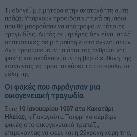
Τι οδηγεί μια μητέρα στην ακατανόητη αυτή
πράξη; Υπάρχουν προειδοποιητικά σημάδια
που θα μπορούσαν να αποτρέψουν τέτοιες
τραγωδίες; Αυτές οι μητέρες δεν είναι απλά
στατιστικές σε μια μαύρη λίστα εγκλημάτων.
Αντιπροσωπεύουν τα όρια της ανθρώπινης
ψυχής και αναδεικνύουν τη βαριά ευθύνη της
κοινωνίας να προστατεύσει τα πιο ευάλωτα
μέλη της.
Οι φακές που σφράγισαν μια
οικογενειακή τραγωδία
Στις
19 Ιανουαρίου 1997 στο Κακοτάρι
Ηλείας,
η Παναγιώτα Τσιφρήκα σέρβιρε
φακές στο οικογενειακό τραπέζι,
επιμένοντας να φάει και η 22χρονη κόρη της,