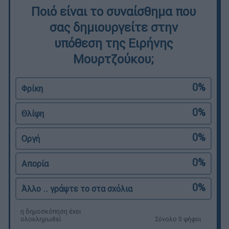
Ποιό είναι το συναίσθημα που
σας δημιουργείτε στην
υπόθεση της Ειρήνης
Μουρτζούκου;
0%
Φρίκη
0%
Θλίψη
0%
Οργή
0%
Απορία
0%
Άλλο .. γράψτε το στα σχόλια
η δημοσκόπηση έχει
ολοκληρωθεί
Σύνολο 0 ψήφοι