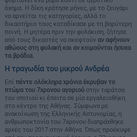
όχημα. Η δίκη κράτησε μήνες, με το ζευγάρι
να αρνείται τις κατηγορίες, αλλά το
δικαστήριο τους καταδίκασε με τη βαρύτερη
ποινή. Η μητέρα πριν την φυλάκιση, ζήτησε
από τους δικαστές να σκεφτούν
αν αφήνουν
αθώους στη φυλακή και αν κοιμούνται ήσυχα
τα βράδια.
Η τραγωδία του μικρού Ανδρέα
Επί
πέντε ολόκληρα χρόνια έκρυβαν το
πτώμα του 7χρονου αγοριού
στην ταράτσα
του σπιτιού κι έπειτα σε μία εργαλειοθήκη
στο κέντρο της Αθήνας. Σύμφωνα με
ανακοίνωση της Ελληνικής Αστυνομίας, η
ανθρωποκτονία του 7χρονου διαπράχθηκε
αρχές του 2017 στην Αθήνα. Όπως προέκυψε