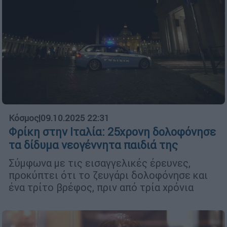
Κόσμος
|
09.10.2025 22:31
Φρίκη στην Ιταλία: 25χρονη δολοφόνησε
τα δίδυμα νεογέννητα παιδιά της
Σύμφωνα με τις εισαγγελικές έρευνες,
προκύπτει ότι το ζευγάρι δολοφόνησε και
ένα τρίτο βρέφος, πριν από τρία χρόνια