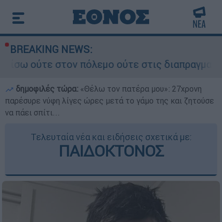
BREAKING NEWS:
ν πόλεμο ούτε στις διαπραγματεύσεις» - Οι έξι
δημοφιλές τώρα:
«Θέλω τον πατέρα μου»: 27χρονη
παρέσυρε νύφη λίγες ώρες μετά το γάμο της και ζητούσε
να πάει σπίτι...
Τελευταία νέα και ειδήσεις σχετικά με:
ΠΑΙΔΟΚΤΟΝΟΣ