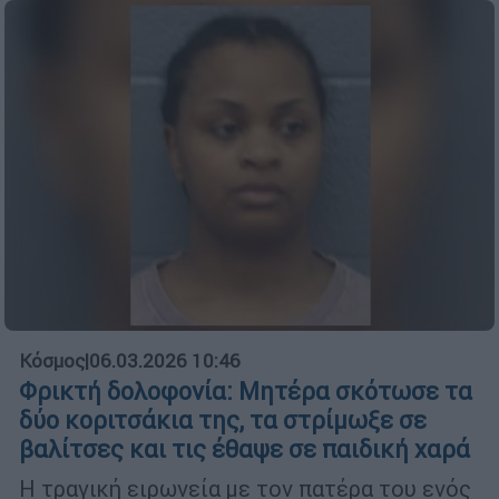
Κόσμος
|
06.03.2026 10:46
Φρικτή δολοφονία: Μητέρα σκότωσε τα
δύο κοριτσάκια της, τα στρίμωξε σε
βαλίτσες και τις έθαψε σε παιδική χαρά
Η τραγική ειρωνεία με τον πατέρα του ενός