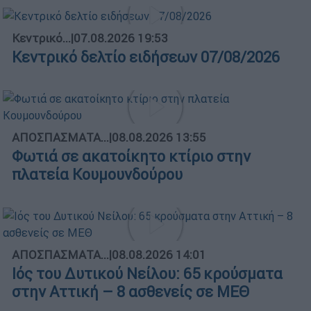
Κεντρικό...
|
07.08.2026 19:53
Κεντρικό δελτίο ειδήσεων 07/08/2026
ΑΠΟΣΠΑΣΜΑΤΑ...
|
08.08.2026 13:55
Φωτιά σε ακατοίκητο κτίριο στην
πλατεία Κουμουνδούρου
ΑΠΟΣΠΑΣΜΑΤΑ...
|
08.08.2026 14:01
Ιός του Δυτικού Νείλου: 65 κρούσματα
στην Αττική – 8 ασθενείς σε ΜΕΘ