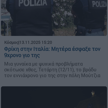
Κόσμος
|
13.11.2025 15:20
Φρίκη στην Ιταλία: Μητέρα έσφαξε τον
9χρονο γιο της
Μια γυναίκα με ψυχικά προβλήματα
σκότωσε χθες, Τετάρτη (12/11), το βράδυ
τον εννιάχρονο γιο της στην πόλη Μούτζια