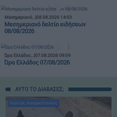
Μεσημεριανό...
|
08.08.2026 14:03
Μεσημεριανό δελτίο ειδήσεων
08/08/2026
Ώρα Ελλάδος...
|
07.08.2026 09:59
Ώρα Ελλάδος 07/08/2026
ΑΥΤΟ ΤΟ ΔΙΑΒΑΣΕΣ;
Κώστας Ασημακόπουλος