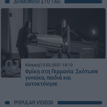
ΔΗΜΟΦΙΛΗ ΣΤΟ TAG
01
Κόσμος
|
13.02.2021 18:10
Φρίκη στη Γερμανία: Σκότωσε
γυναίκα, παιδιά και
αυτοκτόνησε
POPULAR VIDEOS