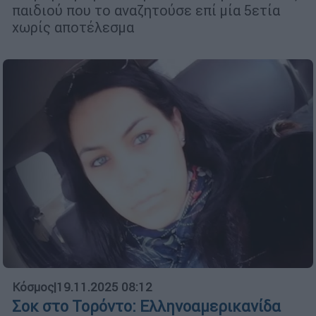
παιδιού που το αναζητούσε επί μία 5ετία
χωρίς αποτέλεσμα
Κόσμος
|
19.11.2025 08:12
Σοκ στο Τορόντο: Ελληνοαμερικανίδα