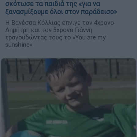
σκότωσε τα παιδιά της «για να
ξανασμίξουμε όλοι στον παράδεισο»
Η Βανέσσα Κόλλιας έπνιγε τον 4χρονο
Δημήτρη και τον 5χρονο Γιάννη
τραγουδώντας τους το «You are my
sunshine»