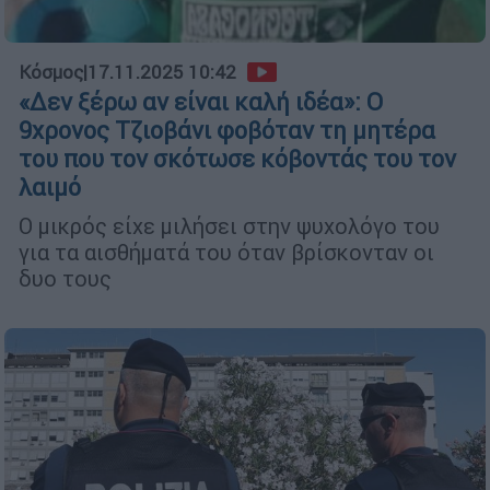
Κόσμος
|
17.11.2025 10:42
«Δεν ξέρω αν είναι καλή ιδέα»: Ο
9χρονος Τζιοβάνι φοβόταν τη μητέρα
του που τον σκότωσε κόβοντάς του τον
λαιμό
Ο μικρός είχε μιλήσει στην ψυχολόγο του
για τα αισθήματά του όταν βρίσκονταν οι
δυο τους