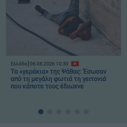
Ελλάδα
┋
06.08.2026 10:30
Τα «γεράκια» της Ψάθας: Έσωσαν
από τη μεγάλη φωτιά τη γειτονιά
που κάποτε τους έδιωχνε