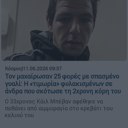
Κόσμος
|
11.06.2026 09:37
Τον μαχαίρωσαν 25 φορές με σπασμένο
γυαλί: Η «τιμωρία» φυλακισμένων σε
άνδρα που σκότωσε τη 2χρονη κόρη του
Ο 33χρονος Κάιλ Μπέβαν αφέθηκε να
πεθάνει από αιμμοραγία στο κρεβάτι του
κελιού του