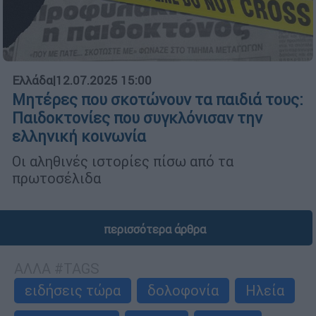
Ελλάδα
|
12.07.2025 15:00
Μητέρες που σκοτώνουν τα παιδιά τους:
Παιδοκτονίες που συγκλόνισαν την
ελληνική κοινωνία
Οι αληθινές ιστορίες πίσω από τα
πρωτοσέλιδα
περισσότερα άρθρα
ΑΛΛΑ #TAGS
ειδήσεις τώρα
δολοφονία
Ηλεία