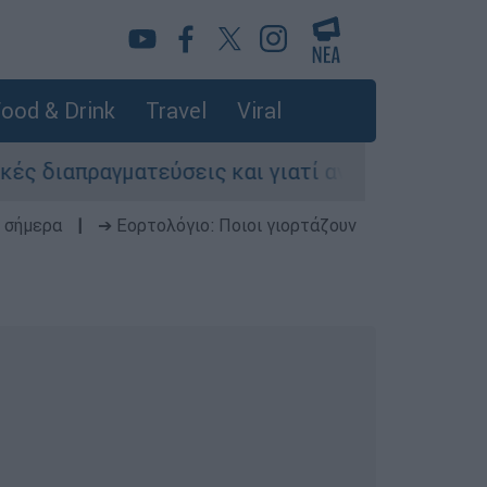
ood & Drink
Travel
Viral
διαπραγματεύσεις και γιατί αντιδρούν οι ΗΠΑ
 σήμερα
|
➔ Εορτολόγιο: Ποιοι γιορτάζουν