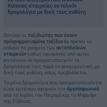
Κάποιες εταιρείες εκτελούν
δρομολόγια με δική τους ευθύνη
Ωστόσο οι
ταξιδιώτες που έχουν
πρόγραμματισμένα ταξίδια
θα πρέπει να
καλούν τα γραφεία των
ακτοπλοϊκών
εταιρειών
καθώς ορισμένες από αυτές
επιλέγουν να πραγματοποιηούν τα
δρομολόγια τους παρά το απαγορευτικό, με
δική τους ευθύνη, όπως προβλέπεται.
Τα μόνα δρομολόγια που πραγματοποιούνται
είναι αυτά που αφορούν τον
Αργοσαρωνικό
από το λιμάνι του Πειραιά και το Μαρμάρι
της Εύβοιας.