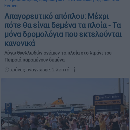
Ferries
Απαγορευτικό απόπλου: Μέχρι
πότε θα είναι δεμένα τα πλοία - Τα
μόνα δρομολόγια που εκτελούνται
κανονικά
Λόγω θυελλωδών ανέμων τα πλοία στο λιμάνι του
Πειραιά παραμένουν δεμένα
🕛 χρόνος ανάγνωσης: 2 λεπτά ┋