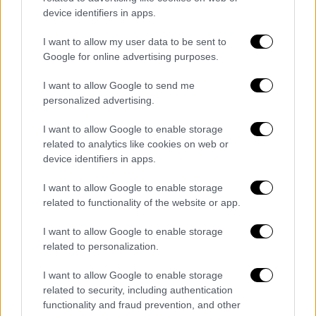
Τήνο, Μύκονο και επιστροφή, δεν θα
device identifiers in apps.
πραγματοποιηθεί.
I want to allow my user data to be sent to
Google for online advertising purposes.
I want to allow Google to send me
personalized advertising.
I want to allow Google to enable storage
related to analytics like cookies on web or
device identifiers in apps.
I want to allow Google to enable storage
related to functionality of the website or app.
I want to allow Google to enable storage
related to personalization.
I want to allow Google to enable storage
related to security, including authentication
functionality and fraud prevention, and other