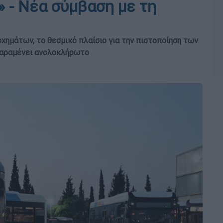
 - Νέα σύμβαση με τη
χημάτων, το θεσμικό πλαίσιο για την πιστοποίηση των
παραμένει ανολοκλήρωτο