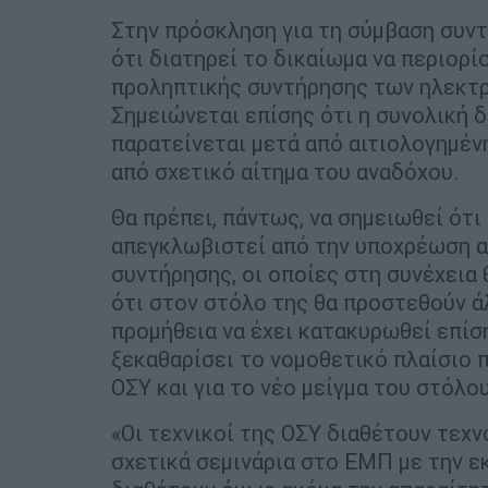
Στην πρόσκληση για τη σύμβαση συντ
ότι διατηρεί το δικαίωμα να περιορί
προληπτικής συντήρησης των ηλεκτρ
Σημειώνεται επίσης ότι η συνολική 
παρατείνεται μετά από αιτιολογημέν
από σχετικό αίτημα του αναδόχου.
Θα πρέπει, πάντως, να σημειωθεί ότι 
απεγκλωβιστεί από την υποχρέωση 
συντήρησης, οι οποίες στη συνέχεια
ότι στον στόλο της θα προστεθούν ά
προμήθεια να έχει κατακυρωθεί επίσ
ξεκαθαρίσει το νομοθετικό πλαίσιο π
ΟΣΥ και για το νέο μείγμα του στόλου
«Οι τεχνικοί της ΟΣΥ διαθέτουν τεχ
σχετικά σεμινάρια στο ΕΜΠ με την ε