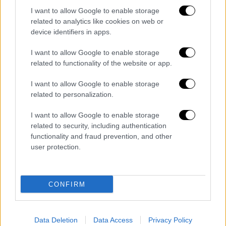
I want to allow Google to enable storage
related to analytics like cookies on web or
device identifiers in apps.
I want to allow Google to enable storage
related to functionality of the website or app.
I want to allow Google to enable storage
related to personalization.
I want to allow Google to enable storage
related to security, including authentication
functionality and fraud prevention, and other
user protection.
CONFIRM
Data Deletion
Data Access
Privacy Policy