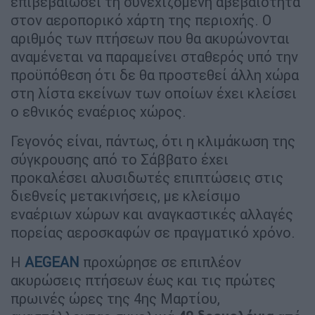
επιβεβαιώσει τη συνεχιζόμενη αβεβαιότητα
στον αεροπορικό χάρτη της περιοχής. Ο
αριθμός των πτήσεων που θα ακυρώνονται
αναμένεται να παραμείνει σταθερός υπό την
προϋπόθεση ότι δε θα προστεθεί άλλη χώρα
στη λίστα εκείνων των οποίων έχει κλείσει
ο εθνικός εναέριος χώρος.
Γεγονός είναι, πάντως, ότι η κλιμάκωση της
σύγκρουσης από το Σάββατο έχει
προκαλέσει αλυσιδωτές επιπτώσεις στις
διεθνείς μετακινήσεις, με κλείσιμο
εναέριων χώρων και αναγκαστικές αλλαγές
πορείας αεροσκαφών σε πραγματικό χρόνο.
Η
AEGEAN
προχώρησε σε επιπλέον
ακυρώσεις πτήσεων έως και τις πρώτες
πρωινές ώρες της 4ης Μαρτίου,