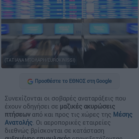
(ΤΑΤΙΑΝΑ ΜΠΟΛΑΡΗ/EUROKINISSI)
Προσθέστε το ΕΘΝΟΣ στη Google
Συνεχίζονται οι σοβαρές αναταράξεις που
έχουν οδηγήσει σε
μαζικές ακυρώσεις
πτήσεων
από και προς τις χώρες της
Μέσης
Ανατολής
. Οι αεροπορικές εταιρείες
διεθνώς βρίσκονται σε κατάσταση
αυξημένης επιφυλακής
επανεξετάζοντας