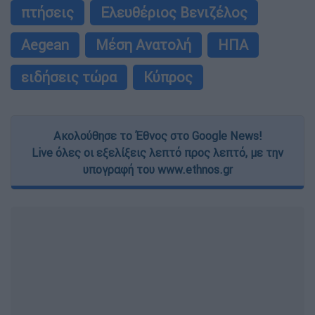
πτήσεις
Ελευθέριος Βενιζέλος
Aegean
Μέση Ανατολή
ΗΠΑ
ειδήσεις τώρα
Κύπρος
Ακολούθησε το Έθνος στο Google News!
Live όλες οι εξελίξεις λεπτό προς λεπτό, με την
υπογραφή του www.ethnos.gr