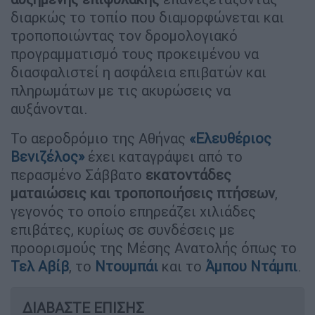
διαρκώς το τοπίο που διαμορφώνεται και
τροποποιώντας τον δρομολογιακό
προγραμματισμό τους προκειμένου να
διασφαλιστεί η ασφάλεια επιβατών και
πληρωμάτων με τις ακυρώσεις να
αυξάνονται.
Το αεροδρόμιο της Αθήνας
«Ελευθέριος
Βενιζέλος»
έχει καταγράψει από το
περασμένο Σάββατο
εκατοντάδες
ματαιώσεις
και τροποποιήσεις πτήσεων
,
γεγονός το οποίο επηρεάζει χιλιάδες
επιβάτες, κυρίως σε συνδέσεις με
προορισμούς της Μέσης Ανατολής όπως το
Τελ Αβίβ
, το
Ντουμπάι
και το
Άμπου Ντάμπι
.
ΔΙΑΒΑΣΤΕ ΕΠΙΣΗΣ