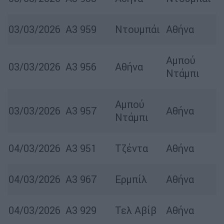
03/03/2026
Α3 959
Ντουμπάι
Αθήνα
Αμπού
03/03/2026
A3 956
Αθήνα
Ντάμπι
Αμπού
03/03/2026
Α3 957
Αθήνα
Ντάμπι
04/03/2026
Α3 951
Τζέντα
Αθήνα
04/03/2026
Α3 967
Ερμπίλ
Αθήνα
04/03/2026
Α3 929
Τελ Αβίβ
Αθήνα