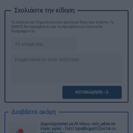
Τα σχολιά σας δημοσιεύονται άμεσα με δική σας ευθύνη. Το
ΕΘΝΟΣ θα παρεμβαίνει και τα προσβλητικά σχόλια θα
διαγράφονται
καταχώρηση
Διαβάστε ακόμη
Δημιούργησαν με AI νέους ιούς μέσα σε
λίγες ώρες - Γιατί προβληματίζονται οι