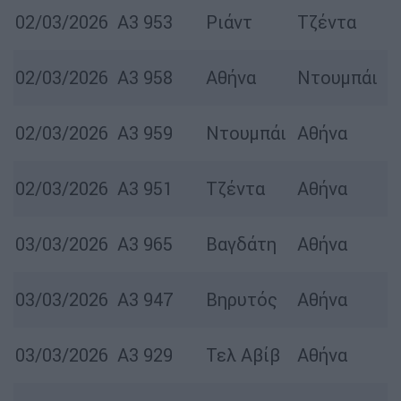
02/03/2026
Α3 953
Ριάντ
Τζέντα
02/03/2026
Α3 958
Αθήνα
Ντουμπάι
02/03/2026
Α3 959
Ντουμπάι
Αθήνα
02/03/2026
Α3 951
Τζέντα
Αθήνα
03/03/2026
Α3 965
Βαγδάτη
Αθήνα
03/03/2026
Α3 947
Βηρυτός
Αθήνα
03/03/2026
Α3 929
Τελ Αβίβ
Αθήνα