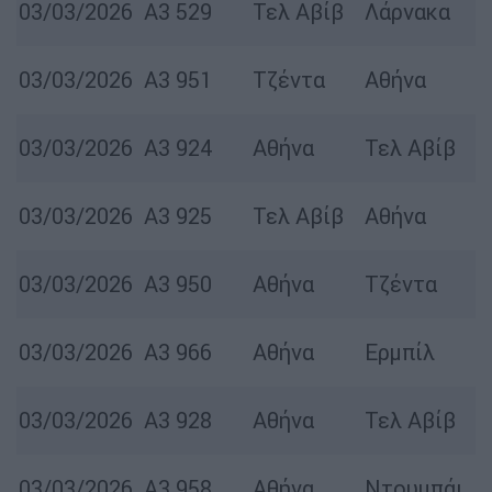
03/03/2026
Α3 529
Τελ Αβίβ
Λάρνακα
03/03/2026
Α3 951
Τζέντα
Αθήνα
03/03/2026
Α3 924
Αθήνα
Τελ Αβίβ
03/03/2026
Α3 925
Τελ Αβίβ
Αθήνα
03/03/2026
Α3 950
Αθήνα
Τζέντα
03/03/2026
Α3 966
Αθήνα
Ερμπίλ
03/03/2026
Α3 928
Αθήνα
Τελ Αβίβ
03/03/2026
Α3 958
Αθήνα
Ντουμπάι