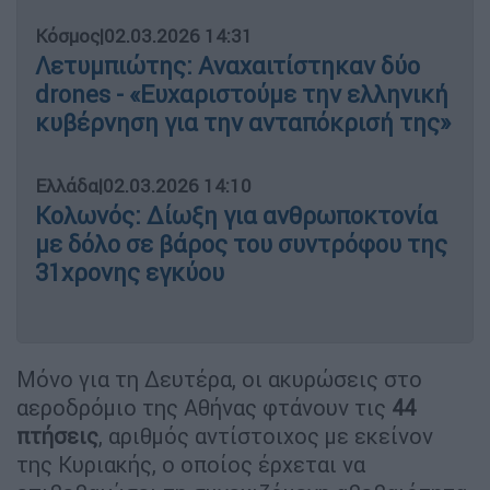
Κόσμος
|
02.03.2026 14:31
Λετυμπιώτης: Αναχαιτίστηκαν δύο
drones - «Ευχαριστούμε την ελληνική
κυβέρνηση για την ανταπόκρισή της»
Ελλάδα
|
02.03.2026 14:10
Κολωνός: Δίωξη για ανθρωποκτονία
με δόλο σε βάρος του συντρόφου της
31χρονης εγκύου
Μόνο για τη Δευτέρα, οι ακυρώσεις στο
αεροδρόμιο της Αθήνας φτάνουν τις
44
πτήσεις
, αριθμός αντίστοιχος με εκείνον
της Κυριακής, ο οποίος έρχεται να