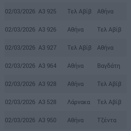
02/03/2026
A3 925
Τελ Αβίβ
Αθήνα
02/03/2026
A3 926
Αθήνα
Τελ Αβίβ
02/03/2026
A3 927
Τελ Αβίβ
Αθήνα
02/03/2026
A3 964
Αθήνα
Βαγδάτη
02/03/2026
Α3 928
Αθήνα
Τελ Αβίβ
02/03/2026
Α3 528
Λάρνακα
Τελ Αβίβ
02/03/2026
Α3 950
Αθήνα
Τζέντα