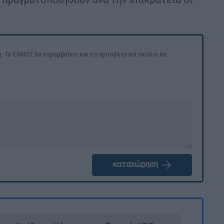
. Το ΕΘΝΟΣ θα παρεμβαίνει και τα προσβλητικά σχόλια θα
καταχώρηση