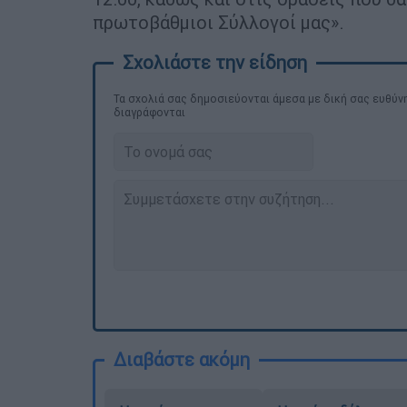
πρωτοβάθμιοι Σύλλογοί μας».
Τα σχολιά σας δημοσιεύονται άμεσα με δική σας ευθύνη
διαγράφονται
Διαβάστε ακόμη