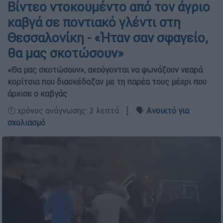
Βίντεο ντοκουμέντο από τον άγριο
καβγά σε ποντιακό γλέντι στη
Θεσσαλονίκη - «Ήταν σαν σφαγείο,
θα μας σκοτώσουν»
«Θα μας σκοτώσουν», ακούγονται να φωνάζουν νεαρά
κορίτσια που διασκέδαζαν με τη παρέα τους μέχρι που
άρχισε ο καβγάς
🕛 χρόνος ανάγνωσης: 2 λεπτά ┋ 🗣️
Ανοικτό για
σχολιασμό