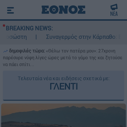
BREAKING NEWS:
Συναγερμός στην Κάρπαθο: Βρέθηκαν παλιά π
δημοφιλές τώρα:
«Θέλω τον πατέρα μου»: 27χρονη
παρέσυρε νύφη λίγες ώρες μετά το γάμο της και ζητούσε
να πάει σπίτι...
Τελευταία νέα και ειδήσεις σχετικά με:
ΓΛΕΝΤΙ