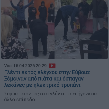
Viral
|
16.04.2026 20:29
Γλέντι εκτός ελέγχου στην Εύβοια:
Ξέμειναν από πιάτα και έσπαγαν
λεκάνες με ηλεκτρικό τρυπάνι
Συμμετέχοντες στο γλέντι το «πήγαν» σε
άλλο επίπεδο