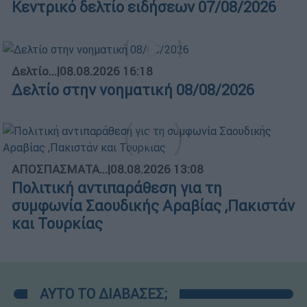
Κεντρικό δελτίο ειδήσεων 07/08/2026
Δελτίο...
|
08.08.2026 16:18
Δελτίο στην νοηματική 08/08/2026
ΑΠΟΣΠΑΣΜΑΤΑ...
|
08.08.2026 13:08
Πολιτική αντιπαράθεση για τη
συμφωνία Σαουδικής Αραβίας ,Πακιστάν
και Τουρκίας
ΑΥΤΟ ΤΟ ΔΙΑΒΑΣΕΣ;