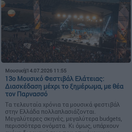
Μουσική
|
14.07.2026 11:55
13ο Μουσικό Φεστιβάλ Ελάτειας:
Διασκέδαση μέχρι το ξημέρωμα, με θέα
τον Παρνασσό
Τα τελευταία χρόνια τα μουσικά φεστιβάλ
στην Ελλάδα πολλαπλασιάζονται.
Μεγαλύτερες σκηνές, μεγαλύτερα budgets,
περισσότερα ονόματα. Κι όμως, υπάρχουν