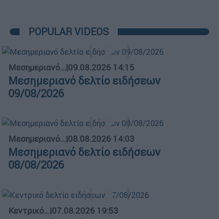
POPULAR VIDEOS
Μεσημεριανό...
|
09.08.2026 14:15
Μεσημεριανό δελτίο ειδήσεων
09/08/2026
Μεσημεριανό...
|
08.08.2026 14:03
Μεσημεριανό δελτίο ειδήσεων
08/08/2026
Κεντρικό...
|
07.08.2026 19:53