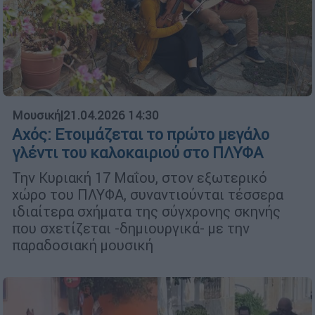
Μουσική
|
21.04.2026 14:30
Αχός: Ετοιμάζεται το πρώτο μεγάλο
γλέντι του καλοκαιριού στο ΠΛΥΦΑ
Την Κυριακή 17 Μαΐου, στον εξωτερικό
χώρο του ΠΛΥΦΑ, συναντιούνται τέσσερα
ιδιαίτερα σχήματα της σύγχρονης σκηνής
που σχετίζεται -δημιουργικά- με την
παραδοσιακή μουσική