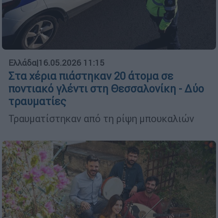
Ελλάδα
|
16.05.2026 11:15
Στα χέρια πιάστηκαν 20 άτομα σε
ποντιακό γλέντι στη Θεσσαλονίκη - Δύο
τραυματίες
Τραυματίστηκαν από τη ρίψη μπουκαλιών