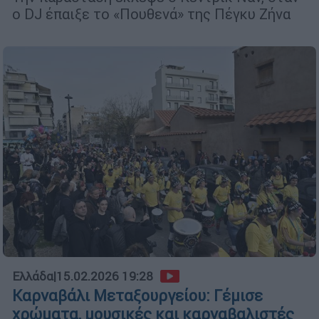
ο DJ έπαιξε το «Πουθενά» της Πέγκυ Ζήνα
Ελλάδα
|
15.02.2026 19:28
Καρναβάλι Μεταξουργείου: Γέμισε
χρώματα, μουσικές και καρναβαλιστές