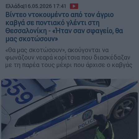
Ελλάδα
|
16.05.2026 17:41
Βίντεο ντοκουμέντο από τον άγριο
καβγά σε ποντιακό γλέντι στη
Θεσσαλονίκη - «Ήταν σαν σφαγείο, θα
μας σκοτώσουν»
«Θα μας σκοτώσουν», ακούγονται να
φωνάζουν νεαρά κορίτσια που διασκέδαζαν
με τη παρέα τους μέχρι που άρχισε ο καβγάς