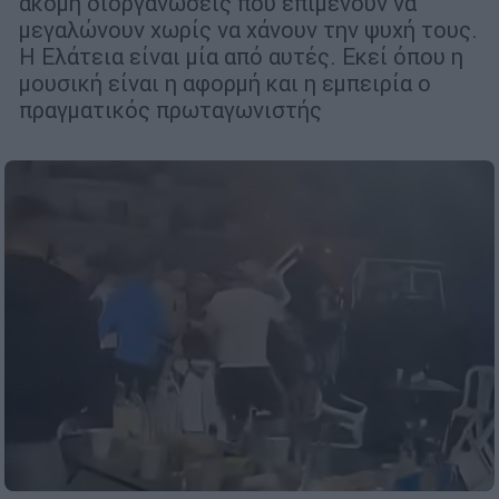
ακόμη διοργανώσεις που επιμένουν να
μεγαλώνουν χωρίς να χάνουν την ψυχή τους.
Η Ελάτεια είναι μία από αυτές. Εκεί όπου η
μουσική είναι η αφορμή και η εμπειρία ο
πραγματικός πρωταγωνιστής