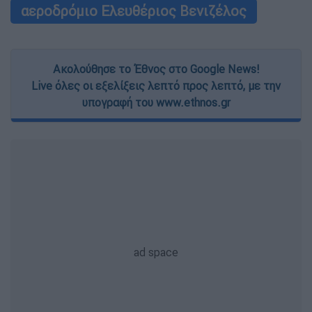
αεροδρόμιο Ελευθέριος Βενιζέλος
Ακολούθησε το Έθνος στο Google News!
Live όλες οι εξελίξεις λεπτό προς λεπτό, με την
υπογραφή του www.ethnos.gr