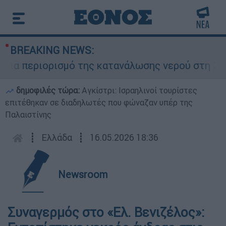
BREAKING NEWS:
ια περιορισμό της κατανάλωσης νερού στη Σάρτη 
δημοφιλές τώρα:
Αγκίστρι: Ισραηλινοί τουρίστες
επιτέθηκαν σε διαδηλωτές που φώναζαν υπέρ της
Παλαιστίνης
┋
Ελλάδα
┋
16.05.2026 18:36
Newsroom
Συναγερμός στο «Ελ. Βενιζέλος»: