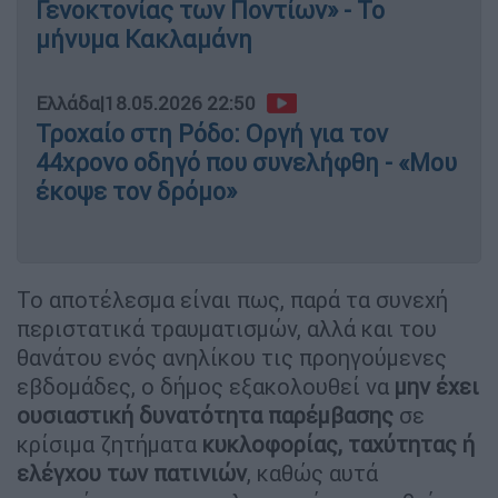
Γενοκτονίας των Ποντίων» - Το
μήνυμα Κακλαμάνη
Ελλάδα
|
18.05.2026 22:50
Τροχαίο στη Ρόδο: Οργή για τον
44χρονο οδηγό που συνελήφθη - «Μου
έκοψε τον δρόμο»
Το αποτέλεσμα είναι πως, παρά τα συνεχή
περιστατικά τραυματισμών, αλλά και του
θανάτου ενός ανηλίκου τις προηγούμενες
εβδομάδες, ο δήμος εξακολουθεί να
μην έχει
ουσιαστική δυνατότητα παρέμβασης
σε
κρίσιμα ζητήματα
κυκλοφορίας, ταχύτητας ή
ελέγχου των πατινιών
, καθώς αυτά