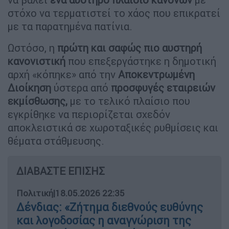
στόχο να τερματιστεί το χάος που επικρατεί
με τα παρατημένα πατίνια.
Ωστόσο, η
πρώτη και σαφώς πιο αυστηρή
κανονιστική
που επεξεργάστηκε η δημοτική
αρχή «κόπηκε» από την
Αποκεντρωμένη
Διοίκηση
ύστερα από
προσφυγές εταιρειών
εκμίσθωσης,
με το τελικό πλαίσιο που
εγκρίθηκε να περιορίζεται σχεδόν
αποκλειστικά σε χωροταξικές ρυθμίσεις και
θέματα στάθμευσης.
ΔΙΑΒΑΣΤΕ ΕΠΙΣΗΣ
Πολιτική
|
18.05.2026 22:35
Δένδιας: «Ζήτημα διεθνούς ευθύνης
και λογοδοσίας η αναγνώριση της