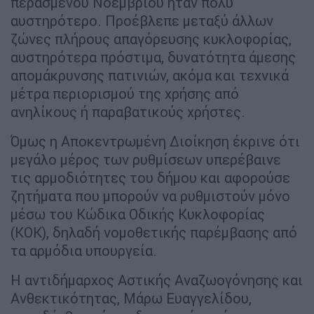
περασμένου Νοεμβρίου ήταν πολύ
αυστηρότερο. Προέβλεπε μεταξύ άλλων
ζώνες πλήρους απαγόρευσης κυκλοφορίας,
αυστηρότερα πρόστιμα, δυνατότητα άμεσης
απομάκρυνσης πατινιών, ακόμα και τεχνικά
μέτρα περιορισμού της χρήσης από
ανηλίκους ή παραβατικούς χρήστες.
Όμως η Αποκεντρωμένη Διοίκηση έκρινε ότι
μεγάλο μέρος των ρυθμίσεων υπερέβαινε
τις αρμοδιότητες του δήμου και αφορούσε
ζητήματα που μπορούν να ρυθμιστούν μόνο
μέσω του Κώδικα Οδικής Κυκλοφορίας
(ΚΟΚ), δηλαδή νομοθετικής παρέμβασης από
τα αρμόδια υπουργεία.
Η αντιδήμαρχος Αστικής Αναζωογόνησης και
Ανθεκτικότητας, Μάρω Ευαγγελίδου,