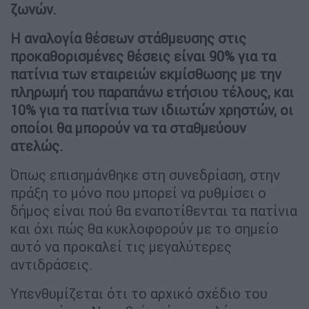
ζωνών.
Η αναλογία θέσεων στάθμευσης στις
προκαθορισμένες θέσεις είναι 90% για τα
πατίνια των εταιρειών εκμίσθωσης με την
πληρωμή του παραπάνω ετήσιου τέλους, και
10% για τα πατίνια των ιδιωτών χρηστών, οι
οποίοι θα μπορούν να τα σταθμεύουν
ατελώς.
Όπως επισημάνθηκε στη συνεδρίαση, στην
πράξη το μόνο που μπορεί να ρυθμίσει ο
δήμος είναι πού θα εναποτίθενται τα πατίνια
και όχι πώς θα κυκλοφορούν με το σημείο
αυτό να προκαλεί τις μεγαλύτερες
αντιδράσεις.
Υπενθυμίζεται ότι το αρχικό σχέδιο του