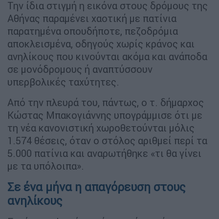
Την ίδια στιγμή η εικόνα στους δρόμους της
Αθήνας παραμένει χαοτική με πατίνια
παρατημένα οπουδήποτε, πεζοδρόμια
αποκλεισμένα, οδηγούς χωρίς κράνος και
ανηλίκους που κινούνται ακόμα και ανάποδα
σε μονόδρομους ή αναπτύσσουν
υπερβολικές ταχύτητες.
Από την πλευρά του, πάντως, ο τ. δήμαρχος
Κώστας Μπακογιάννης υπογράμμισε ότι με
τη νέα κανονιστική χωροθετούνται μόλις
1.574 θέσεις, όταν ο στόλος αριθμεί περί τα
5.000 πατίνια και αναρωτήθηκε «τι θα γίνει
με τα υπόλοιπα».
Σε ένα μήνα η απαγόρευση στους
ανηλίκους