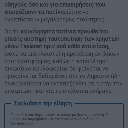
οδηγούς όσο και για επιχειρήσεις που
«πειράζουν» τα πατίνια
ώστε να
αναπτύσσουν μεγαλύτερες ταχύτητες.
Για τα
κοινόχρηστα πατίνια προωθείται
επίσης αυστηρή ταυτοποίηση των χρηστών
μέσω Taxisnet πριν από κάθε ενοικίαση,
ώστε να αποκλειστεί η πρόσβαση ανηλίκων
στις πλατφόρμες, καθώς η τοποθέτηση
πινακίδων κυκλοφορίας δε φαίνεται να
προκρίνεται δεδομένου ότι το Δημόσιο ήδη
δυσκολεύεται να αντεπεξέλθει σε αυτήν την
υποχρέωση και για τα υπόλοιπα οχήματα.
Τα σχολιά σας δημοσιεύονται άμεσα με δική σας ευθύνη. Το
ΕΘΝΟΣ θα παρεμβαίνει και τα προσβλητικά σχόλια θα
διαγράφονται