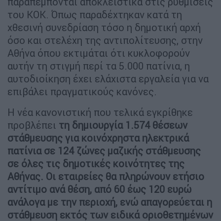
παραπέμπονται αποκλειστικά στις ρυθμίσεις
του ΚΟΚ. Όπως παραδέχτηκαν κατά τη
χθεσινή συνεδρίαση τόσο η δημοτική αρχή
όσο και στελέχη της αντιπολίτευσης, στην
Αθήνα όπου εκτιμάται ότι κυκλοφορούν
αυτήν τη στιγμή περί τα 5.000 πατίνια, η
αυτοδιοίκηση έχει ελάχιστα εργαλεία για να
επιβάλει πραγματικούς κανόνες.
Η νέα κανονιστική που τελικά εγκρίθηκε
προβλέπει
τη δημιουργία 1.574 θέσεων
στάθμευσης για κοινόχρηστα ηλεκτρικά
πατίνια σε 124 ζώνες μαζικής στάθμευσης
σε όλες τις δημοτικές κοινότητες της
Αθήνας. Οι εταιρείες θα πληρώνουν ετήσιο
αντίτιμο ανά θέση, από 60 έως 120 ευρώ
ανάλογα με την περιοχή, ενώ απαγορεύεται η
στάθμευση εκτός των ειδικά οριοθετημένων