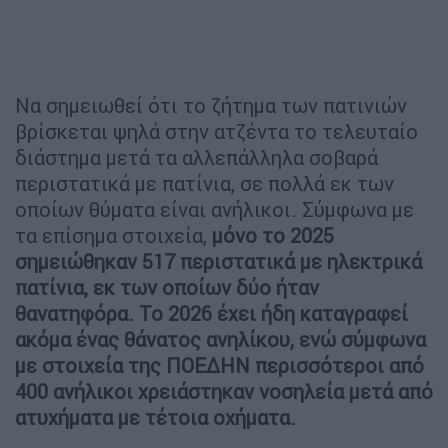
Να σημειωθεί ότι το ζήτημα των πατινιών
βρίσκεται ψηλά στην ατζέντα το τελευταίο
διάστημα μετά τα αλλεπάλληλα σοβαρά
περιστατικά με πατίνια, σε πολλά εκ των
οποίων θύματα είναι ανήλικοι. Σύμφωνα με
τα επίσημα στοιχεία,
μόνο το 2025
σημειώθηκαν 517 περιστατικά με ηλεκτρικά
πατίνια, εκ των οποίων δύο ήταν
θανατηφόρα. Το 2026 έχει ήδη καταγραφεί
ακόμα ένας θάνατος ανηλίκου, ενώ σύμφωνα
με στοιχεία της ΠΟΕΔΗΝ περισσότεροι από
400 ανήλικοι χρειάστηκαν νοσηλεία μετά από
ατυχήματα με τέτοια οχήματα.