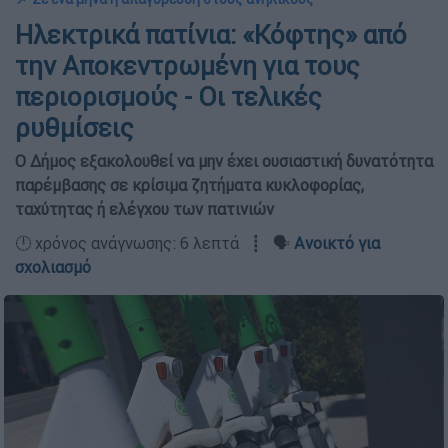
Ηλεκτρικά πατίνια: «Κόφτης» από
την Αποκεντρωμένη για τους
περιορισμούς - Οι τελικές
ρυθμίσεις
Ο Δήμος εξακολουθεί να μην έχει ουσιαστική δυνατότητα
παρέμβασης σε κρίσιμα ζητήματα κυκλοφορίας,
ταχύτητας ή ελέγχου των πατινιών
🕛 χρόνος ανάγνωσης: 6 λεπτά ┋ 🗣️
Ανοικτό για
σχολιασμό