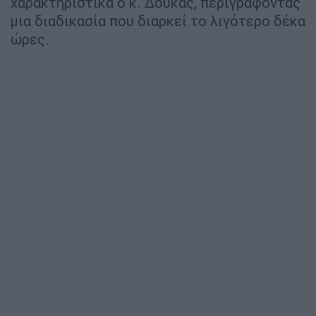
χαρακτηριστικά ο κ. Δούκας, περιγράφοντας
μια διαδικασία που διαρκεί το λιγότερο δέκα
ώρες.