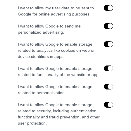
I want to allow my user data to be sent to
Google for online advertising purposes.
I want to allow Google to send me
personalized advertising.
I want to allow Google to enable storage
related to analytics like cookies on web or
device identifiers in apps.
I want to allow Google to enable storage
related to functionality of the website or app.
Τα σχολιά σας δημοσιεύονται άμεσα με δική σας ευθύνη. Το
I want to allow Google to enable storage
ΕΘΝΟΣ θα παρεμβαίνει και τα προσβλητικά σχόλια θα
διαγράφονται
related to personalization.
I want to allow Google to enable storage
related to security, including authentication
functionality and fraud prevention, and other
user protection.