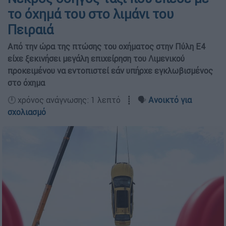
το όχημά του στο λιμάνι του
Πειραιά
Από την ώρα της πτώσης του οχήματος στην Πύλη Ε4
είχε ξεκινήσει μεγάλη επιχείρηση του Λιμενικού
προκειμένου να εντοπιστεί εάν υπήρχε εγκλωβισμένος
στο όχημα
🕛 χρόνος ανάγνωσης: 1 λεπτό ┋ 🗣️
Ανοικτό για
σχολιασμό