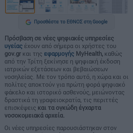
Προσθέστε το ΕΘΝΟΣ στη Google
Πρόσβαση σε νέες ψηφιακές υπηρεσίες
υγείας
έχουν από σήμερα οι χρήστες του
gov.gr
και της
εφαρμογής
MyHealth,
καθώς
από την Τρίτη ξεκίνησε η ψηφιακή έκδοση
ιατρικών εξετάσεων και βεβαιώσεων
νοσηλείας. Με τον τρόπο αυτό, η χώρα και οι
πολίτες αποκτούν για πρώτη φορά ψηφιακό
φάκελο και ιστορικό ασθενούς, μειώνοντας
δραστικά τη γραφειοκρατία, τις περιττές
επισκέψεις
και τα ογκώδη έγχαρτα
νοσοκομειακά αρχεία.
Οι νέες υπηρεσίες παρουσιάστηκαν στον