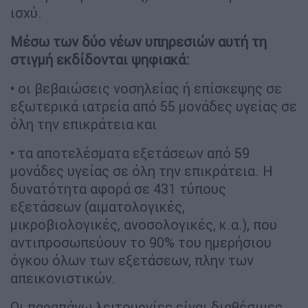
ισχύ.
Μέσω των δύο νέων υπηρεσιών αυτή τη
στιγμή εκδίδονται ψηφιακά:
• οι βεβαιώσεις νοσηλείας ή επίσκεψης σε
εξωτερικά ιατρεία από 55 μονάδες υγείας σε
όλη την επικράτεια και
• τα αποτελέσματα εξετάσεων από 59
μονάδες υγείας σε όλη την επικράτεια. Η
δυνατότητα αφορά σε 431 τύπους
εξετάσεων (αιματολογικές,
μικροβιολογικές, ανοσολογικές, κ.α.), που
αντιπροσωπεύουν το 90% του ημερήσιου
όγκου όλων των εξετάσεων, πλην των
απεικονιστικών.
Οι παραπάνω λειτουργίες είναι διαθέσιμες