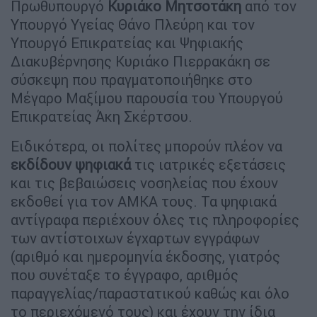
Πρωθυπουργό
Κυριάκο Μητσοτάκη
από τον
Υπουργό Υγείας Θάνο Πλεύρη και τον
Υπουργό Επικρατείας και Ψηφιακής
Διακυβέρνησης Κυριάκο Πιερρακάκη σε
σύσκεψη που πραγματοποιήθηκε στο
Μέγαρο Μαξίμου παρουσία του Υπουργού
Επικρατείας Άκη Σκέρτσου.
Ειδικότερα, οι πολίτες μπορούν πλέον να
εκδίδουν ψηφιακά
τις ιατρικές εξετάσεις
και τις βεβαιώσεις νοσηλείας που έχουν
εκδοθεί για τον ΑΜΚΑ τους. Τα ψηφιακά
αντίγραφα περιέχουν όλες τις πληροφορίες
των αντίστοιχων έγχαρτων εγγράφων
(αριθμό και ημερομηνία έκδοσης, γιατρός
που συνέταξε το έγγραφο, αριθμός
παραγγελίας/παραστατικού καθώς και όλο
το περιεχόμενό τους) και έχουν την ίδια