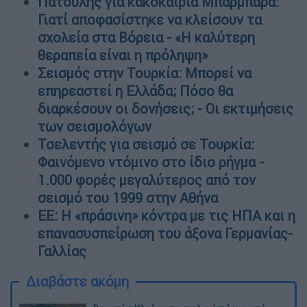
Πατούλης για κακοκαιρία Μπάρμπαρα:
Γιατί αποφασίστηκε να κλείσουν τα
σχολεία στα Βόρεια - «Η καλύτερη
θεραπεία είναι η πρόληψη»
Σεισμός στην Τουρκία: Μπορεί να
επηρεαστεί η Ελλάδα; Πόσο θα
διαρκέσουν οι δονήσεις; - Οι εκτιμήσεις
των σεισμολόγων
Τσελεντής για σεισμό σε Τουρκία:
Φαινόμενο ντόμινο στο ίδιο ρήγμα -
1.000 φορές μεγαλύτερος από τον
σεισμό του 1999 στην Αθήνα
EE: Η «πράσινη» κόντρα με τις ΗΠΑ και η
επανασυσπείρωση του άξονα Γερμανίας-
Γαλλίας
Διαβάστε ακόμη