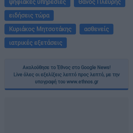
ψηφιακές υπηρεσίες
Θάνος Πλεύρης
ειδήσεις τώρα
Κυριάκος Μητσοτάκης
ασθενείς
ιατρικές εξετάσεις
Ακολούθησε το Έθνος στο Google News!
Live όλες οι εξελίξεις λεπτό προς λεπτό, με την
υπογραφή του www.ethnos.gr