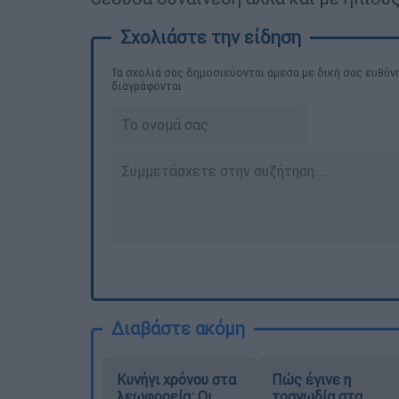
Τα σχολιά σας δημοσιεύονται άμεσα με δική σας ευθύνη
διαγράφονται
Διαβάστε ακόμη
Κυνήγι χρόνου στα
Πώς έγινε η
λεωφορεία: Οι
τραγωδία στα