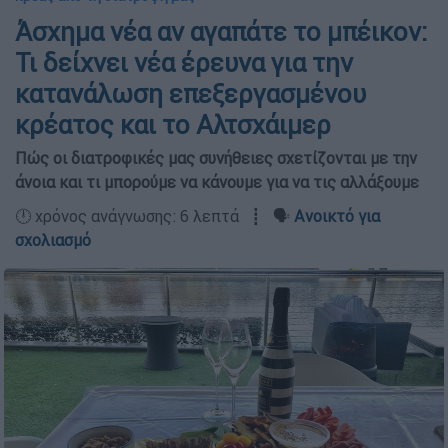
Άσχημα νέα αν αγαπάτε το μπέικον:
Τι δείχνει νέα έρευνα για την
κατανάλωση επεξεργασμένου
κρέατος και το Αλτσχάιμερ
Πώς οι διατροφικές μας συνήθειες σχετίζονται με την
άνοια και τι μπορούμε να κάνουμε για να τις αλλάξουμε
🕛 χρόνος ανάγνωσης: 6 λεπτά ┋ 🗣️
Ανοικτό για
σχολιασμό