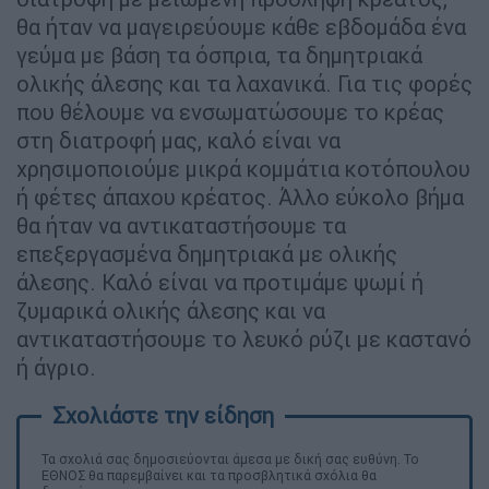
θα ήταν να μαγειρεύουμε κάθε εβδομάδα ένα
γεύμα με βάση τα όσπρια, τα δημητριακά
ολικής άλεσης και τα λαχανικά. Για τις φορές
που θέλουμε να ενσωματώσουμε το κρέας
στη διατροφή μας, καλό είναι να
χρησιμοποιούμε μικρά κομμάτια κοτόπουλου
ή φέτες άπαχου κρέατος. Άλλο εύκολο βήμα
θα ήταν να αντικαταστήσουμε τα
επεξεργασμένα δημητριακά με ολικής
άλεσης. Καλό είναι να προτιμάμε ψωμί ή
ζυμαρικά ολικής άλεσης και να
αντικαταστήσουμε το λευκό ρύζι με καστανό
ή άγριο.
Τα σχολιά σας δημοσιεύονται άμεσα με δική σας ευθύνη. Το
ΕΘΝΟΣ θα παρεμβαίνει και τα προσβλητικά σχόλια θα