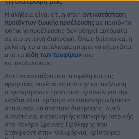
τη διατροφή μας
Η αλήθεια είναι ότι η απλή
αντικατάσταση
προϊόντων ζωικής προέλευσης
με προϊόντα
φυτικής προέλευσης δεν οδηγεί αυτόματα
σε πιο υγιεινή διατροφή. Όπως δείχνει και η
μελέτη, το αποτέλεσμα μπορεί να εξαρτάται
από τα
είδη των τροφίμων
που
καταναλώνουμε.
Αντί να εστιάζουμε στα οφέλη και τις
αρνητικές συνέπειες από την κατανάλωση
συγκεκριμένων τροφίμων υγιεινών για την
καρδιά, είναι χρήσιμο να επικεντρωνόμαστε
στα συνολικά πρότυπα διατροφής. Αυτό
συνιστά και ο ερευνητής καθηγητής Ιατρικής
στο Κέντρο Έρευνας Πρόληψης του
Στάνφορντ στην Καλιφόρνια, Κρίστοφερ