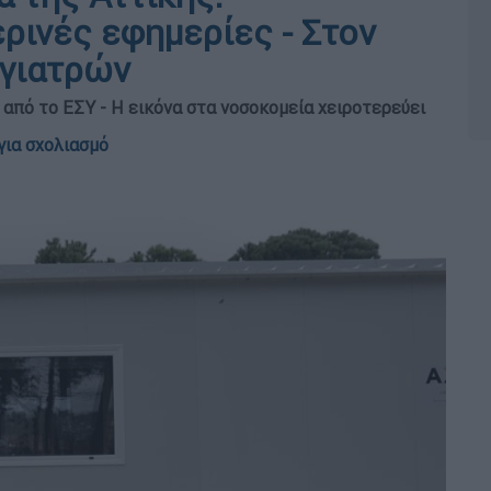
ρινές εφημερίες - Στον
 γιατρών
από το ΕΣΥ - Η εικόνα στα νοσοκομεία χειροτερεύει
για σχολιασμό