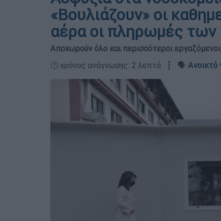
«Βουλιάζουν» οι καθημε
αέρα οι πληρωμές των
Αποχωρούν όλο και περισσότεροι εργαζόμενοι 
🕛 χρόνος ανάγνωσης: 2 λεπτά ┋ 🗣️
Ανοικτό 