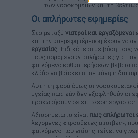
των νοσοκομείων και τη βελτίω
Οι απλήρωτες εφημερίες
Στο μεταξύ
γιατροί και εργαζόμενοι
ε
και την υπερεφημέρευση έχουν να αν
εργασίας
. Ειδικότερα με βάση τους 
τους παραμένουν απλήρωτες για τον 
φαινόμενο καθυστερήσεων βέβαια που
κλάδο να βρίσκεται σε μόνιμη διαμαρ
Αυτή τη φορά όμως οι νοσοκομειακοί
υγείας πως εάν δεν εξοφληθούν οι ε
προχωρήσουν σε επίσχεση εργασίας.
Αξιοσημείωτο είναι
πως απλήρωτοι ε
λεγόμενες «πρόσθετες αμοιβές», που
φαινόμενο που επίσης τείνει να γίνε