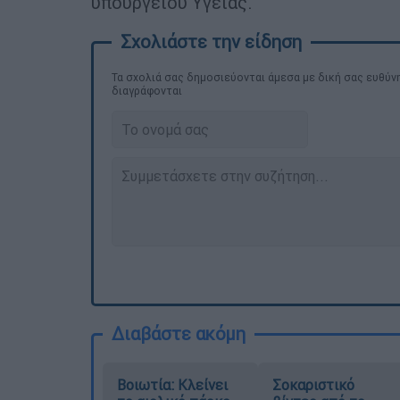
υπουργείου Υγείας.
Τα σχολιά σας δημοσιεύονται άμεσα με δική σας ευθύνη
διαγράφονται
Διαβάστε ακόμη
Βοιωτία: Κλείνει
Σοκαριστικό