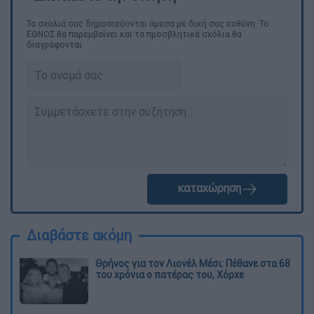
Τα σχολιά σας δημοσιεύονται άμεσα με δική σας ευθύνη. Το
ΕΘΝΟΣ θα παρεμβαίνει και τα προσβλητικά σχόλια θα
διαγράφονται
καταχώρηση
Διαβάστε ακόμη
Θρήνος για τον Λιονέλ Μέσι: Πέθανε στα 68
του χρόνια ο πατέρας του, Χόρχε