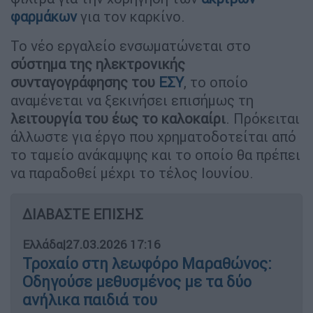
φαρμάκων
για τον καρκίνο.
Το νέο εργαλείο ενσωματώνεται στο
σύστημα της ηλεκτρονικής
συνταγογράφησης του
ΕΣΥ
, το οποίο
αναμένεται να ξεκινήσει επισήμως τη
λειτουργία του έως το καλοκαίρι
. Πρόκειται
άλλωστε για έργο που χρηματοδοτείται από
το ταμείο ανάκαμψης και το οποίο θα πρέπει
να παραδοθεί μέχρι το τέλος Ιουνίου.
ΔΙΑΒΑΣΤΕ ΕΠΙΣΗΣ
Ελλάδα
|
27.03.2026 17:16
Τροχαίο στη λεωφόρο Μαραθώνος:
Οδηγούσε μεθυσμένος με τα δύο
ανήλικα παιδιά του