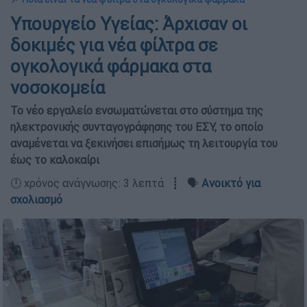
Υπουργείο Υγείας: Άρχισαν οι
δοκιμές για νέα φίλτρα σε
ογκολογικά φάρμακα στα
νοσοκομεία
Το νέο εργαλείο ενσωματώνεται στο σύστημα της
ηλεκτρονικής συνταγογράφησης του ΕΣΥ, το οποίο
αναμένεται να ξεκινήσει επισήμως τη λειτουργία του
έως το καλοκαίρι
🕛 χρόνος ανάγνωσης: 3 λεπτά ┋ 🗣️
Ανοικτό για
σχολιασμό