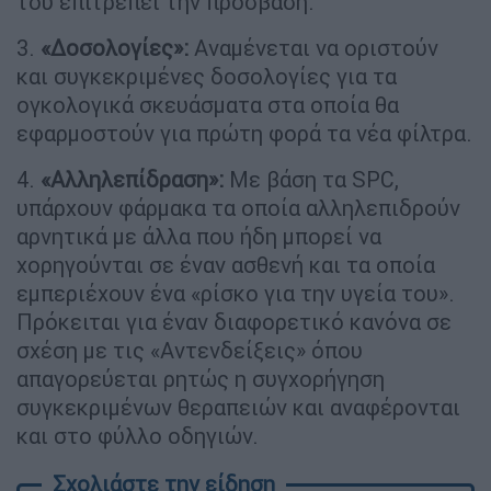
του επιτρέπει την πρόσβαση.
3.
«Δοσολογίες»:
Αναμένεται να οριστούν
και συγκεκριμένες δοσολογίες για τα
ογκολογικά σκευάσματα στα οποία θα
εφαρμοστούν για πρώτη φορά τα νέα φίλτρα.
4.
«Αλληλεπίδραση»:
Με βάση τα SPC,
υπάρχουν φάρμακα τα οποία αλληλεπιδρούν
αρνητικά με άλλα που ήδη μπορεί να
χορηγούνται σε έναν ασθενή και τα οποία
εμπεριέχουν ένα «ρίσκο για την υγεία του».
Πρόκειται για έναν διαφορετικό κανόνα σε
σχέση με τις «Αντενδείξεις» όπου
απαγορεύεται ρητώς η συγχορήγηση
συγκεκριμένων θεραπειών και αναφέρονται
και στο φύλλο οδηγιών.