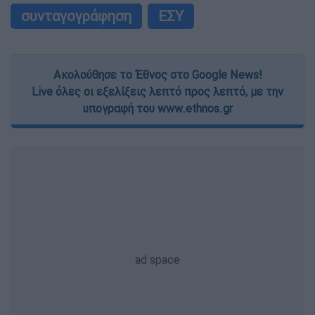
συνταγογράφηση
ΕΣΥ
Ακολούθησε το Έθνος στο Google News!
Live όλες οι εξελίξεις λεπτό προς λεπτό, με την
υπογραφή του www.ethnos.gr