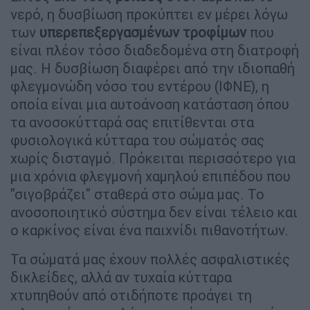
νερό, η δυσβίωση προκύπτει εν μέρει λόγω
των
υπερεπεξεργασμένων τροφίμων
που
είναι πλέον τόσο διαδεδομένα στη διατροφή
μας. Η δυσβίωση διαφέρει από την ιδιοπαθή
φλεγμονώδη νόσο του εντέρου (ΙΦΝΕ), η
οποία είναι μια αυτοάνοση κατάσταση όπου
τα ανοσοκύτταρά σας επιτίθενται στα
φυσιολογικά κύτταρα του σώματός σας
χωρίς δισταγμό. Πρόκειται περισσότερο για
μια χρόνια φλεγμονή χαμηλού επιπέδου που
"σιγοβράζει" σταθερά στο σώμα μας. Το
ανοσοποιητικό σύστημα δεν είναι τέλειο και
ο καρκίνος είναι ένα παιχνίδι πιθανοτήτων.
Τα σώματά μας έχουν πολλές ασφαλιστικές
δικλείδες, αλλά αν τυχαία κύτταρα
χτυπηθούν από οτιδήποτε προάγει τη