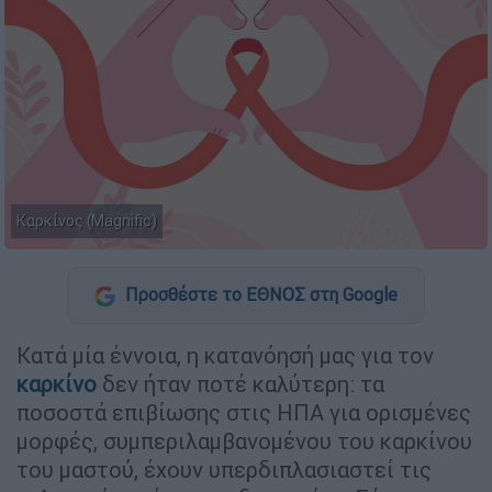
Καρκίνος (Magnific)
Προσθέστε το ΕΘΝΟΣ στη Google
Κατά μία έννοια, η κατανόησή μας για τον
καρκίνο
δεν ήταν ποτέ καλύτερη: τα
ποσοστά επιβίωσης στις ΗΠΑ για ορισμένες
μορφές, συμπεριλαμβανομένου του καρκίνου
του μαστού, έχουν υπερδιπλασιαστεί τις