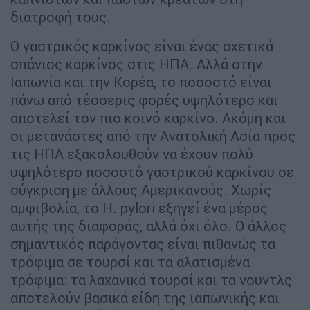
διατροφή τους.
Ο γαστρικός καρκίνος είναι ένας σχετικά
σπάνιος καρκίνος στις ΗΠΑ. Αλλά στην
Ιαπωνία και την Κορέα, το ποσοστό είναι
πάνω από τέσσερις φορές υψηλότερο και
αποτελεί τον πιο κοινό καρκίνο. Ακόμη και
οι μετανάστες από την Ανατολική Ασία προς
τις ΗΠΑ εξακολουθούν να έχουν πολύ
υψηλότερο ποσοστό γαστρικού καρκίνου σε
σύγκριση με άλλους Αμερικανούς. Χωρίς
αμφιβολία, το H. pylori εξηγεί ένα μέρος
αυτής της διαφοράς, αλλά όχι όλο. Ο άλλος
σημαντικός παράγοντας είναι πιθανώς τα
τρόφιμα σε τουρσί και τα αλατισμένα
τρόφιμα: τα λαχανικά τουρσί και τα νουντλς
αποτελούν βασικά είδη της ιαπωνικής και