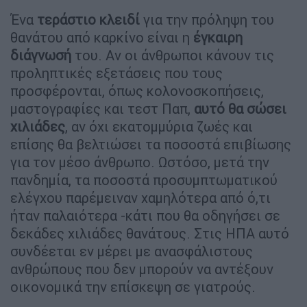
Ένα
τεράστιο κλειδί
για την πρόληψη του
θανάτου από καρκίνο είναι η
έγκαιρη
διάγνωσή
του. Αν οι άνθρωποι κάνουν τις
προληπτικές εξετάσεις που τους
προσφέρονται, όπως κολονοσκοπήσεις,
μαστογραφίες και τεστ Παπ,
αυτό θα σώσει
χιλιάδες
, αν όχι εκατομμύρια ζωές και
επίσης θα βελτιώσει τα ποσοστά επιβίωσης
για τον μέσο άνθρωπο. Ωστόσο, μετά την
πανδημία, τα ποσοστά προσυμπτωματικού
ελέγχου παρέμειναν χαμηλότερα από ό,τι
ήταν παλαιότερα -κάτι που θα οδηγήσει σε
δεκάδες χιλιάδες θανάτους. Στις ΗΠΑ αυτό
συνδέεται εν μέρει με ανασφάλιστους
ανθρώπους που δεν μπορούν να αντέξουν
οικονομικά την επίσκεψη σε γιατρούς.