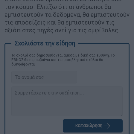
τον κόσμο. Ελπίζω ότι οι άνθρωποι θα
εμπιστευτούν τα δεδομένα, θα εμπιστευτούν
τις αποδείξεις και θα εμπιστευτούν τις
αξιόπιστες πηγές αντί για τις αμφίβολες.
Τα σχολιά σας δημοσιεύονται άμεσα με δική σας ευθύνη. Το
ΕΘΝΟΣ θα παρεμβαίνει και τα προσβλητικά σχόλια θα
διαγράφονται
καταχώρηση