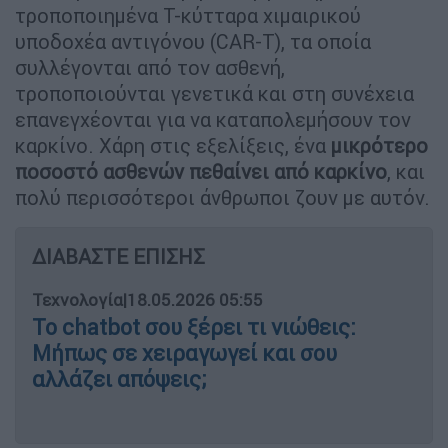
τροποποιημένα Τ-κύτταρα χιμαιρικού
υποδοχέα αντιγόνου (CAR-T), τα οποία
συλλέγονται από τον ασθενή,
τροποποιούνται γενετικά και στη συνέχεια
επανεγχέονται για να καταπολεμήσουν τον
καρκίνο. Χάρη στις εξελίξεις, ένα
μικρότερο
ποσοστό ασθενών πεθαίνει από καρκίνο
, και
πολύ περισσότεροι άνθρωποι ζουν με αυτόν.
ΔΙΑΒΑΣΤΕ ΕΠΙΣΗΣ
Τεχνολογία
|
18.05.2026 05:55
Το chatbot σου ξέρει τι νιώθεις:
Μήπως σε χειραγωγεί και σου
αλλάζει απόψεις;