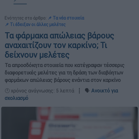
Ενότητες στο άρθρο:
📌 Τα νέα στοιχεία
📌 Τι έδειξαν οι άλλες μελέτες
Τα φάρμακα απώλειας βάρους
αναχαιτίζουν τον καρκίνο; Τι
δείχνουν μελέτες
Τα απροσδόκητα στοιχεία που κατέγραψαν τέσσερις
διαφορετικές μελέτες για τη δράση των διαβόητων
φαρμάκων απώλειας βάρους ενάντια στον καρκίνο
🕛 χρόνος ανάγνωσης: 5 λεπτά ┋ 🗣️
Ανοικτό για
σχολιασμό