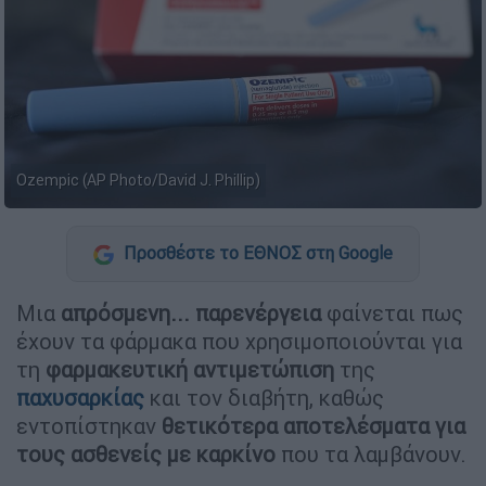
Ozempic (AP Photo/David J. Phillip)
Προσθέστε το ΕΘΝΟΣ στη Google
Μια
απρόσμενη... παρενέργεια
φαίνεται πως
έχουν τα φάρμακα που χρησιμοποιούνται για
τη
φαρμακευτική αντιμετώπιση
της
παχυσαρκίας
και τον διαβήτη, καθώς
εντοπίστηκαν
θετικότερα αποτελέσματα για
τους ασθενείς με καρκίνο
που τα λαμβάνουν.