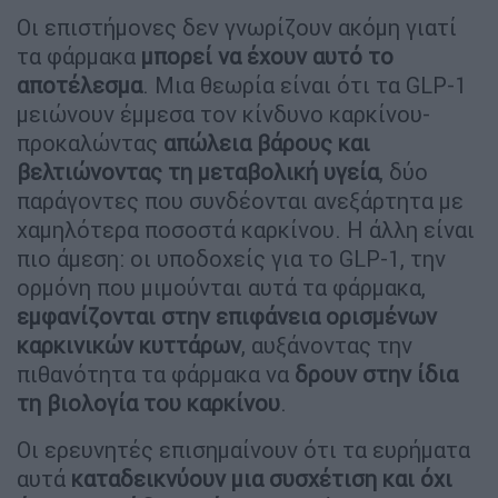
Οι επιστήμονες δεν γνωρίζουν ακόμη γιατί
τα φάρμακα
μπορεί να έχουν αυτό το
αποτέλεσμα
. Μια θεωρία είναι ότι τα GLP-1
μειώνουν έμμεσα τον κίνδυνο καρκίνου-
προκαλώντας
απώλεια βάρους και
βελτιώνοντας τη μεταβολική υγεία
, δύο
παράγοντες που συνδέονται ανεξάρτητα με
χαμηλότερα ποσοστά καρκίνου. Η άλλη είναι
πιο άμεση: οι υποδοχείς για το GLP-1, την
ορμόνη που μιμούνται αυτά τα φάρμακα,
εμφανίζονται στην επιφάνεια ορισμένων
καρκινικών κυττάρων
, αυξάνοντας την
πιθανότητα τα φάρμακα να
δρουν στην ίδια
τη βιολογία του καρκίνου
.
Οι ερευνητές επισημαίνουν ότι τα ευρήματα
αυτά
καταδεικνύουν μια συσχέτιση και όχι