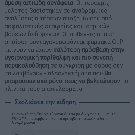
άμεση αιτιώδη συνάφεια
. Οι τέσσερις
μελέτες βασίστηκαν σε αναδρομικές
αναλύσεις αιτήσεων αποζημίωσης από
ασφαλιστικές εταιρείες και ιατρικών
βάσεων δεδομένων. Οι ασθενείς στους
οποίους συνταγογραφούνται φάρμακα GLP-1
τείνουν να έχουν
καλύτερη πρόσβαση στην
υγειονομική περίθαλψη και πιο συνεπή
παρακολούθηση
σε σύγκριση με όσους δεν
τα λαμβάνουν - πλεονεκτήματα που
θα
μπορούσαν από μόνα τους να βελτιώσουν
τα
κλινικά τους αποτελέσματα.
Τα σχολιά σας δημοσιεύονται άμεσα με δική σας ευθύνη. Το
ΕΘΝΟΣ θα παρεμβαίνει και τα προσβλητικά σχόλια θα
διαγράφονται