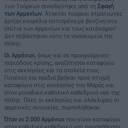
των Τούρκων συνοδεύτηκε από τη
Σφαγή
των Αρμενίων
. Άτακτοι τούρκοι στρατιώτες
έριξαν κουρέλια ποτισμένα με βενζίνη στα
σπίτια των Αρμενίων και τους κατέκαψαν!
Δεν σεβάστηκαν ούτε τα νοσοκομεία της
πόλης.
Οι Αρμένιοι
, όπως και σε προηγούμενες
περιόδους κρίσης, αναζήτησαν καταφύγιο
στις εκκλησίες και τα σχολεία τους.
Γυναίκες και παιδιά βρήκαν προς στιγμή
καταφύγιο στις εκκλησίες του Μαράς και
στον μοναδικό καθολικό καθεδρικό ναό της
πόλης. Όλες οι εκκλησίες και ολόκληρες οι
αρμενικές συνοικίες, πυρπολήθηκαν.
Όταν οι 2.000 Αρμένιοι
που είχαν καταφύγει
στον καθολικό καθεδρικό ναό προσπάθησαν