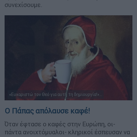
συνεχίσουμε.
«Ευχαριστώ τον Θεό για αυτή τη δημιουργία!»...
Ο Πάπας απόλαυσε καφέ!
Όταν έφτασε ο καφές στην Ευρώπη, οι-
πάντα ανοιχτόμυαλοι- κληρικοί έσπευσαν να