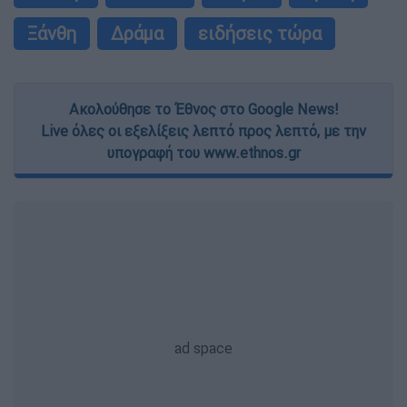
Ξάνθη
Δράμα
ειδήσεις τώρα
Ακολούθησε το Έθνος στο Google News!
Live όλες οι εξελίξεις λεπτό προς λεπτό, με την
υπογραφή του www.ethnos.gr