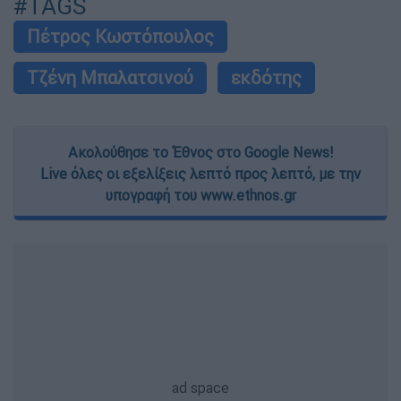
#TAGS
Πέτρος Κωστόπουλος
Τζένη Μπαλατσινού
εκδότης
Ακολούθησε το Έθνος στο Google News!
Live όλες οι εξελίξεις λεπτό προς λεπτό, με την
υπογραφή του www.ethnos.gr