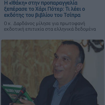
Η «Ιθάκη» στην προπαραγγελία
ξεπέρασε το Χάρι Πότερ: Τι λέει ο
εκδότης του βιβλίου του Τσίπρα
Ο κ. Δαρδάνος μίλησε για πρωτοφανή
εκδοτική επιτυχία στα ελληνικά δεδομένα