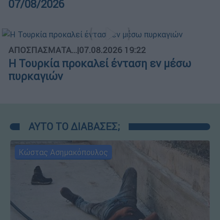
07/08/2026
ΑΠΟΣΠΑΣΜΑΤΑ...
|
07.08.2026 19:22
Η Τουρκία προκαλεί ένταση εν μέσω
πυρκαγιών
ΑΥΤΟ ΤΟ ΔΙΑΒΑΣΕΣ;
Κώστας Ασημακόπουλος