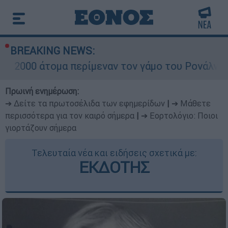
BREAKING NEWS:
ομα περίμεναν τον γάμο του Ρονάλντο στη Μαδέρ
Πρωινή ενημέρωση:
➔ Δείτε τα πρωτοσέλιδα των εφημερίδων
|
➔ Μάθετε
περισσότερα για τον καιρό σήμερα
|
➔ Εορτολόγιο: Ποιοι
γιορτάζουν σήμερα
Τελευταία νέα και ειδήσεις σχετικά με:
ΕΚΔΟΤΗΣ