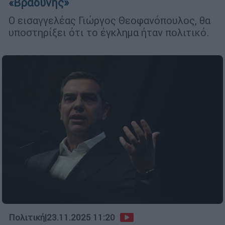
«Βραδυνής»
Ο εισαγγελέας Γιώργος Θεοφανόπουλος, θα
υποστηρίξει ότι το έγκλημα ήταν πολιτικό.
Πολιτική
|
23.11.2025 11:20