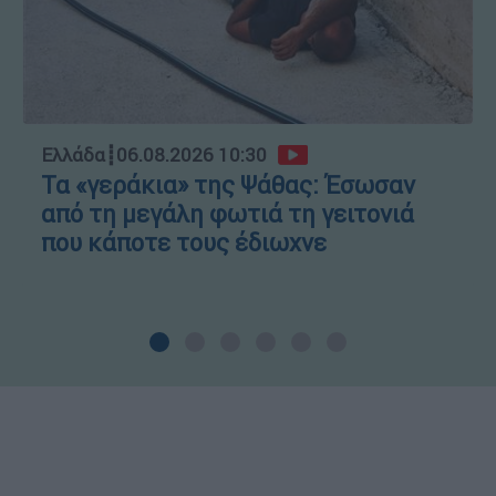
Ελλάδα
┋
06.08.2026 10:30
Τα «γεράκια» της Ψάθας: Έσωσαν
από τη μεγάλη φωτιά τη γειτονιά
που κάποτε τους έδιωχνε