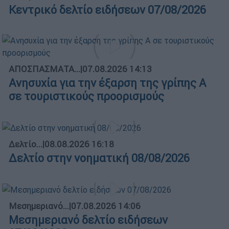
Κεντρικό δελτίο ειδήσεων 07/08/2026
ΑΠΟΣΠΑΣΜΑΤΑ...
|
07.08.2026 14:13
Ανησυχία για την έξαρση της γρίπης Α
σε τουριστικούς προορισμούς
Δελτίο...
|
08.08.2026 16:18
Δελτίο στην νοηματική 08/08/2026
Μεσημεριανό...
|
07.08.2026 14:06
Μεσημεριανό δελτίο ειδήσεων