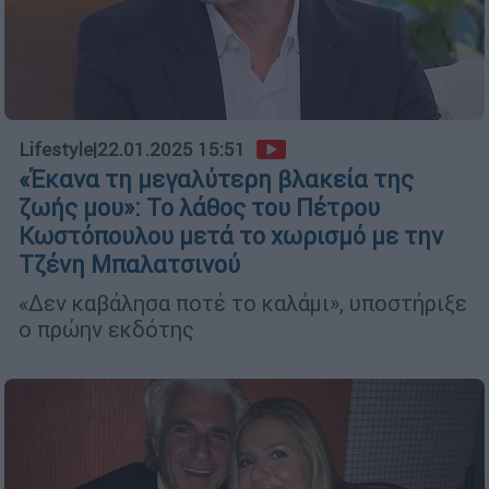
Lifestyle
|
22.01.2025 15:51
«Έκανα τη μεγαλύτερη βλακεία της
ζωής μου»: Το λάθος του Πέτρου
Κωστόπουλου μετά το χωρισμό με την
Τζένη Μπαλατσινού
«Δεν καβάλησα ποτέ το καλάμι», υποστήριξε
ο πρώην εκδότης