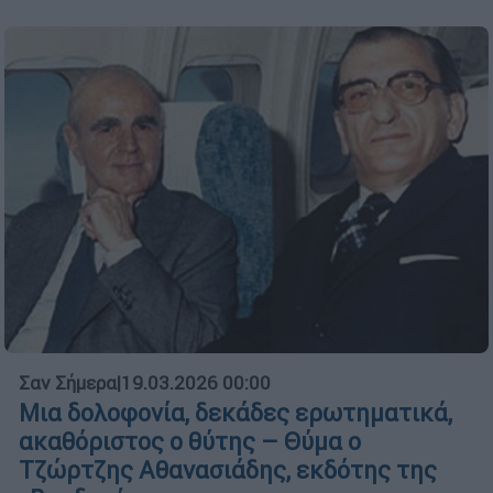
Σαν Σήμερα
|
19.03.2026 00:00
Μια δολοφονία, δεκάδες ερωτηματικά,
ακαθόριστος ο θύτης – Θύμα ο
Τζώρτζης Αθανασιάδης, εκδότης της