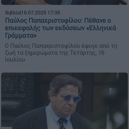
Βιβλίο
|
16.07.2025 17:35
Παύλος Παπαχριστοφίλου: Πέθανε ο
επικεφαλής των εκδόσεων «Ελληνικά
Γράμματα»
Ο Παύλος Παπαχριστοφίλου έφυγε από τη
ζωή τα ξημερώματα της Τετάρτης, 16
Ιουλίου