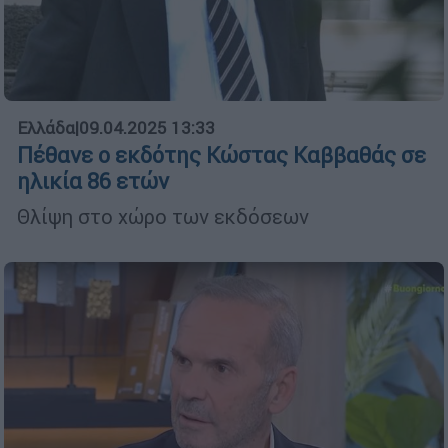
Ελλάδα
|
09.04.2025 13:33
Πέθανε ο εκδότης Κώστας Καββαθάς σε
ηλικία 86 ετών
Θλίψη στο χώρο των εκδόσεων