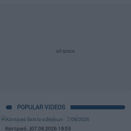
POPULAR VIDEOS
Κεντρικό...
|
07.08.2026 19:53