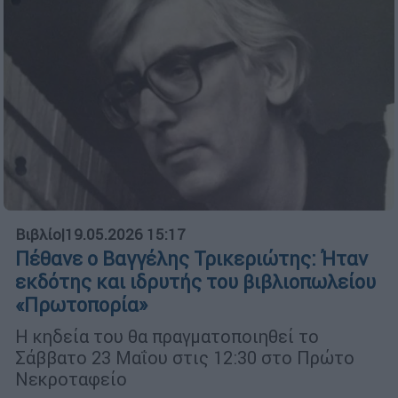
Βιβλίο
|
19.05.2026 15:17
Πέθανε ο Βαγγέλης Τρικεριώτης: Ήταν
εκδότης και ιδρυτής του βιβλιοπωλείου
«Πρωτοπορία»
Η κηδεία του θα πραγματοποιηθεί το
Σάββατο 23 Μαΐου στις 12:30 στο Πρώτο
Νεκροταφείο