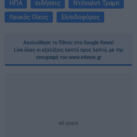
ΗΠΑ
ειδήσεις
Ντόναλντ Τραμπ
Λευκός Οίκος
Ελπιδοφόρος
Ακολούθησε το Έθνος στο Google News!
Live όλες οι εξελίξεις λεπτό προς λεπτό, με την
υπογραφή του www.ethnos.gr