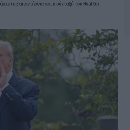
ι άσχετες απαντήσεις και η σύνταξή του θυμίζει