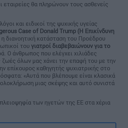
ι εταιρείες θα πληρώνουν τους ασθενείς
λόγοι και ειδικοί της ψυχικής υγείας
gerous Case of Donald Trump (Η Επικίνδυνη
 η διανοητική κατάσταση του Προέδρου
σωπικοί του
γιατροί διαβεβαιώνουν για το
ά. Ο άνθρωπος που ελέγχει χιλιάδες
 ζωές όλων μας χάνει την επαφή του με την
ώην επίκουρος καθηγητής ψυχιατρικής στο
ρόσφατα: «Αυτά που βλέπουμε είναι κλασικά
 ολοκλήρωση μιας σκέψης και αυτό συνιστά
ν πλειοψηφία των ηγετών της ΕΕ στα χέρια