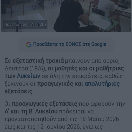
Πανελλήνιες (ΙΝΤΙΜΕ)
Προσθέστε το ΕΘΝΟΣ στη Google
Σε
εξεταστική τροχιά
μπαίνουν από αύριο,
Δευτέρα (18/5),
οι μαθητές και οι μαθήτριες
των
Λυκείων
σε όλη την επικράτεια, καθώς
ξεκινούν οι
προαγωγικές και
απολυτήριες
εξετάσεις
.
Οι
προαγωγικές εξετάσεις
που αφορούν την
Α' και τη Β' Λυκείου
πρόκειται να
πραγματοποιηθούν από τις 18 Μαΐου 2026
έως και τις 12 Ιουνίου 2026, ενώ ως