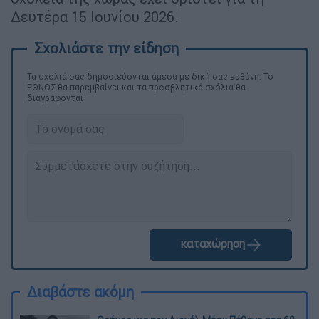
Δευτέρα 15 Ιουνίου 2026.
Τα σχολιά σας δημοσιεύονται άμεσα με δική σας ευθύνη. Το
ΕΘΝΟΣ θα παρεμβαίνει και τα προσβλητικά σχόλια θα
διαγράφονται
καταχώρηση
Διαβάστε ακόμη