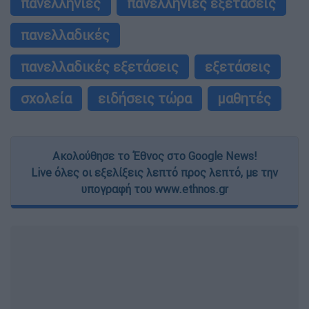
πανελλήνιες
πανελλήνιες εξετάσεις
πανελλαδικές
πανελλαδικές εξετάσεις
εξετάσεις
σχολεία
ειδήσεις τώρα
μαθητές
Ακολούθησε το Έθνος στο Google News!
Live όλες οι εξελίξεις λεπτό προς λεπτό, με την
υπογραφή του www.ethnos.gr