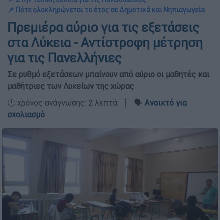
📌 Πότε ολοκληρώνεται το έτος σε Δημοτικά και Νηπιαγωγεία
Πρεμιέρα αύριο για τις εξετάσεις
στα Λύκεια - Αντίστροφη μέτρηση
για τις Πανελλήνιες
Σε ρυθμό εξετάσεων μπαίνουν από αύριο οι μαθητές και
μαθήτριες των Λυκείων της χώρας
🕛 χρόνος ανάγνωσης: 2 λεπτά ┋ 🗣️
Ανοικτό για
σχολιασμό