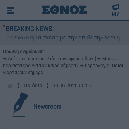
BREAKING NEWS:
εν έχω καμία σχέση με την επίθεση» λέει η 46χρ
Πρωινή ενημέρωση:
➔ Δείτε τα πρωτοσέλιδα των εφημερίδων
|
➔ Μάθετε
περισσότερα για τον καιρό σήμερα
|
➔ Εορτολόγιο: Ποιοι
γιορτάζουν σήμερα
┋
Παιδεία
┋
03.06.2026 06:54
Newsroom