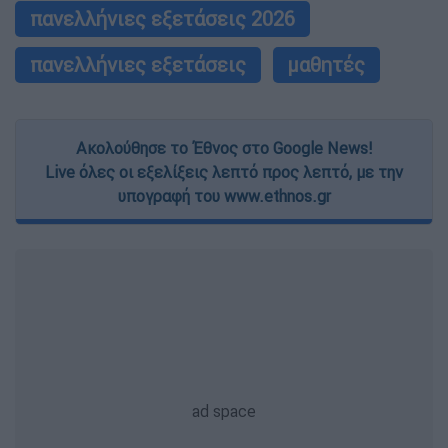
πανελλήνιες εξετάσεις 2026
πανελλήνιες εξετάσεις
μαθητές
Ακολούθησε το Έθνος στο Google News!
Live όλες οι εξελίξεις λεπτό προς λεπτό, με την
υπογραφή του www.ethnos.gr