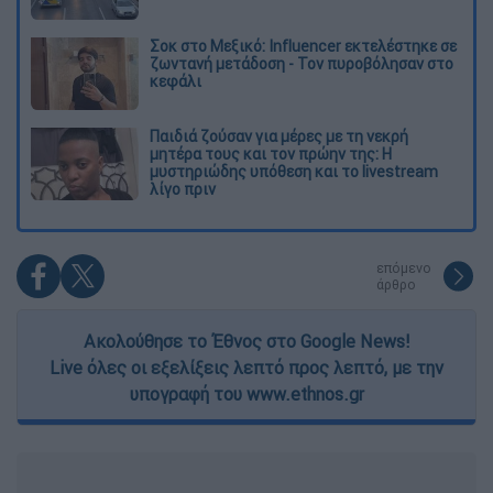
Σοκ στο Μεξικό: Influencer εκτελέστηκε σε
ζωντανή μετάδοση - Τον πυροβόλησαν στο
κεφάλι
Παιδιά ζούσαν για μέρες με τη νεκρή
μητέρα τους και τον πρώην της: Η
μυστηριώδης υπόθεση και το livestream
λίγο πριν
επόμενο
άρθρο
Ακολούθησε το Έθνος στο Google News!
Live όλες οι εξελίξεις λεπτό προς λεπτό, με την
υπογραφή του www.ethnos.gr