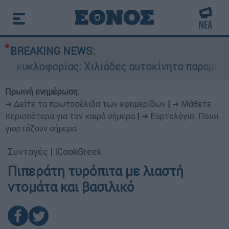
BREAKING NEWS:
 κυκλοφορίας: Χιλιάδες αυτοκίνητα παραμένουν
Πρωινή ενημέρωση:
➔ Δείτε τα πρωτοσέλιδα των εφημερίδων
|
➔ Μάθετε
περισσότερα για τον καιρό σήμερα
|
➔ Εορτολόγιο: Ποιοι
γιορτάζουν σήμερα
Συνταγές
|
ICookGreek
Πιπεράτη τυρόπιτα με λιαστή
ντομάτα και βασιλικό