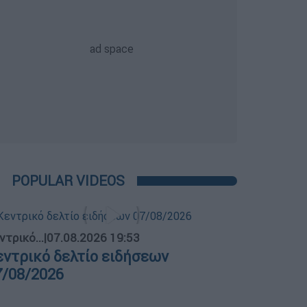
POPULAR VIDEOS
ντρικό...
|
07.08.2026 19:53
εντρικό δελτίο ειδήσεων
7/08/2026